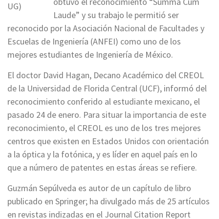
obtuvo el reconocimiento “Summa Cum
UG)
Laude” y su trabajo le permitió ser
reconocido por la Asociación Nacional de Facultades y
Escuelas de Ingeniería (ANFEI) como uno de los
mejores estudiantes de Ingeniería de México.
El doctor David Hagan, Decano Académico del CREOL
de la Universidad de Florida Central (UCF), informó del
reconocimiento conferido al estudiante mexicano, el
pasado 24 de enero. Para situar la importancia de este
reconocimiento, el CREOL es uno de los tres mejores
centros que existen en Estados Unidos con orientación
a la óptica y la fotónica, y es líder en aquel país en lo
que a número de patentes en estas áreas se refiere.
Guzmán Sepúlveda es autor de un capítulo de libro
publicado en Springer; ha divulgado más de 25 artículos
en revistas indizadas en el Journal Citation Report