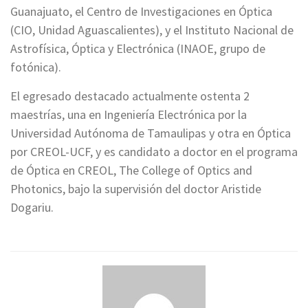
Guanajuato, el Centro de Investigaciones en Óptica
(CIO, Unidad Aguascalientes), y el Instituto Nacional de
Astrofísica, Óptica y Electrónica (INAOE, grupo de
fotónica).
El egresado destacado actualmente ostenta 2
maestrías, una en Ingeniería Electrónica por la
Universidad Autónoma de Tamaulipas y otra en Óptica
por CREOL-UCF, y es candidato a doctor en el programa
de Óptica en CREOL, The College of Optics and
Photonics, bajo la supervisión del doctor Aristide
Dogariu.