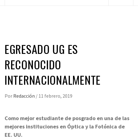
principal
EGRESADO UG ES
RECONOCIDO
INTERNACIONALMENTE
Por
Redacción
/
11 febrero, 2019
Como mejor estudiante de posgrado en una de las
mejores instituciones en Óptica y la Fotónica de
EE. UU.