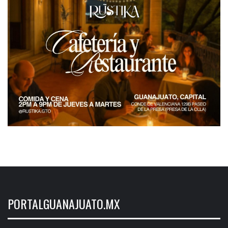
PORTALGUANAJUATO.MX