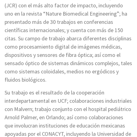
(JCR) con el más alto factor de impacto, incluyendo
uno en la revista “Nature Biomedical Engineering”; ha
presentado más de 30 trabajos en conferencias
científicas internacionales; y cuenta con más de 150
citas. Su campo de trabajo abarca diferentes disciplinas
como procesamiento digital de imágenes médicas,
dispositivos y sensores de fibra óptica; así como el
sensado óptico de sistemas dinámicos complejos, tales
como sistemas coloidales, medios no ergódicos y
fluidos biológicos.
Su trabajo es el resultado de la cooperación
interdepartamental en UCF; colaboraciones industriales
con Malvern; trabajo conjunto con el hospital pediátrico
Arnold Palmer, en Orlando; así como colaboraciones
que involucran instituciones de educación mexicanas
apoyadas por el CONACYT, incluyendo la Universidad de