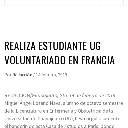
principal
REALIZA ESTUDIANTE UG
VOLUNTARIADO EN FRANCIA
Por
Redacción
/
14 febrero, 2019
REDACCIÓN/
Guanajuato, Gto. 14 de febrero de 2019.-
Miguel Ángel Lozano Nava, alumno de octavo semestre
de la Licenciatura en Enfermería y Obstetricia de la
Universidad de Guanajuato (UG), llevó orgullosamente
el banderín de esta Casa de Estudios a París, donde