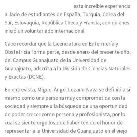
esta increíble experiencia
al lado de estudiantes de España, Turquía, Corea del
Sur, Eslovaquia, República Checa y Francia, con quienes
inició un voluntariado internacional.
Cabe recordar que la Licenciatura en Enfermería y
Obstetricia forma parte, desde enero del presente año,
del Campus Guanajuato de la Universidad de
Guanajuato, adscrita a la División de Ciencias Naturales
y Exactas (DCNE).
En entrevista, Miguel Ángel Lozano Nava se definió a sí
mismo como una persona muy comprometida con la
sociedad y siempre a la búsqueda de una oportunidad
de poder crecer como persona y profesionista, por lo
cual se siente orgulloso de haber tenido el honor de
representar a la Universidad de Guanajuato en el viejo