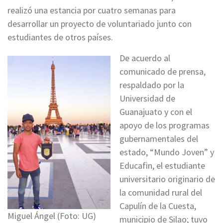
realizó una estancia por cuatro semanas para
desarrollar un proyecto de voluntariado junto con
estudiantes de otros países.
De acuerdo al
comunicado de prensa,
respaldado por la
Universidad de
Guanajuato y con el
apoyo de los programas
gubernamentales del
estado, “Mundo Joven” y
Educafin, el estudiante
universitario originario de
la comunidad rural del
Capulín de la Cuesta,
Miguel Ángel (Foto: UG)
municipio de Silao; tuvo