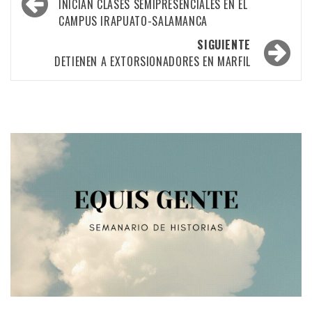
por
INICIAN CLASES SEMIPRESENCIALES EN EL
CAMPUS IRAPUATO-SALAMANCA
las
SIGUIENTE
entradas
DETIENEN A EXTORSIONADORES EN MARFIL