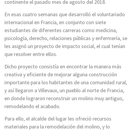
continente el pasado mes de agosto del 2018.
En esas cuatro semanas que desarrolló el voluntariado
internacional en Francia, en conjunto con siete
estudiantes de diferentes carreras como medicina,
psicología, derecho, relaciones públicas y enfermería, se
les asignó un proyecto de impacto social, el cual tenían
que resolver entre ellos.
Dicho proyecto consistía en encontrar la manera más
creativa y eficiente de mejorar alguna construcción
importante para los habitantes de una comunidad rural,
y así llegaron a Villevaux, un pueblo al norte de Francia,
en donde lograron reconstruir un molino muy antiguo,
remodelando el acabado.
Para ello, el alcalde del lugar les ofreció recursos
materiales para la remodelación del molino, y lo