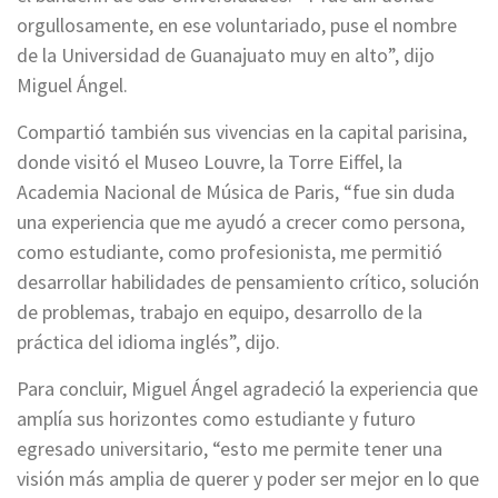
orgullosamente, en ese voluntariado, puse el nombre
de la Universidad de Guanajuato muy en alto”, dijo
Miguel Ángel.
Compartió también sus vivencias en la capital parisina,
donde visitó el Museo Louvre, la Torre Eiffel, la
Academia Nacional de Música de Paris, “fue sin duda
una experiencia que me ayudó a crecer como persona,
como estudiante, como profesionista, me permitió
desarrollar habilidades de pensamiento crítico, solución
de problemas, trabajo en equipo, desarrollo de la
práctica del idioma inglés”, dijo.
Para concluir, Miguel Ángel agradeció la experiencia que
amplía sus horizontes como estudiante y futuro
egresado universitario, “esto me permite tener una
visión más amplia de querer y poder ser mejor en lo que