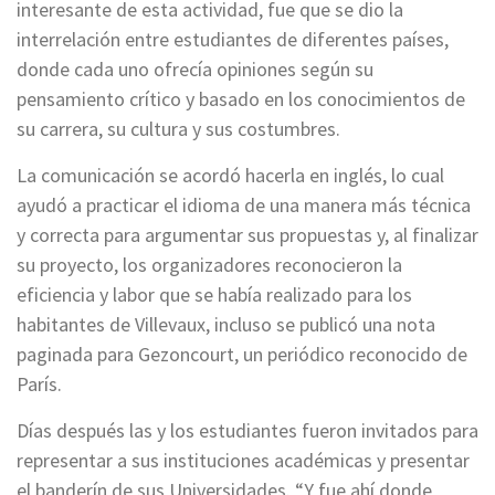
interesante de esta actividad, fue que se dio la
interrelación entre estudiantes de diferentes países,
donde cada uno ofrecía opiniones según su
pensamiento crítico y basado en los conocimientos de
su carrera, su cultura y sus costumbres.
La comunicación se acordó hacerla en inglés, lo cual
ayudó a practicar el idioma de una manera más técnica
y correcta para argumentar sus propuestas y, al finalizar
su proyecto, los organizadores reconocieron la
eficiencia y labor que se había realizado para los
habitantes de Villevaux, incluso se publicó una nota
paginada para Gezoncourt, un periódico reconocido de
París.
Días después las y los estudiantes fueron invitados para
representar a sus instituciones académicas y presentar
el banderín de sus Universidades. “Y fue ahí donde