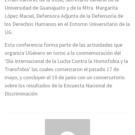
Universidad de Guanajuato y de la Mtra. Margarita
López Maciel, Defensora Adjunta de la Defensoría de
los Derechos Humanos en el Entorno Universitario de la
UG.
Esta conferencia forma parte de las actividades que
organiza UGénero en torno a la conmemoración del
‘Día Internacional de la Lucha Contra la Homofobia y la
Transfobia’ las cuales comenzaron el pasado 17 de
mayo, y concluyen el 10 de junio con un conversatorio
sobre los resultados de la Encuesta Nacional de
Discriminación.