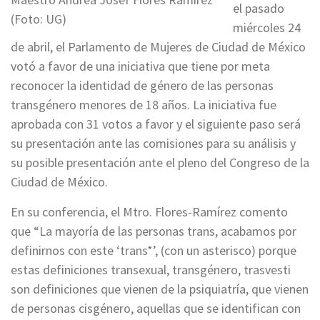
el pasado
(Foto: UG)
miércoles 24
de abril, el Parlamento de Mujeres de Ciudad de México
votó a favor de una iniciativa que tiene por meta
reconocer la identidad de género de las personas
transgénero menores de 18 años. La iniciativa fue
aprobada con 31 votos a favor y el siguiente paso será
su presentación ante las comisiones para su análisis y
su posible presentación ante el pleno del Congreso de la
Ciudad de México.
En su conferencia, el Mtro. Flores-Ramírez comento
que “La mayoría de las personas trans, acabamos por
definirnos con este ‘trans*’, (con un asterisco) porque
estas definiciones transexual, transgénero, trasvesti
son definiciones que vienen de la psiquiatría, que vienen
de personas cisgénero, aquellas que se identifican con