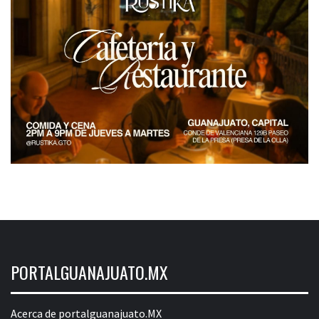
PORTALGUANAJUATO.MX
Acerca de portalguanajuato.MX