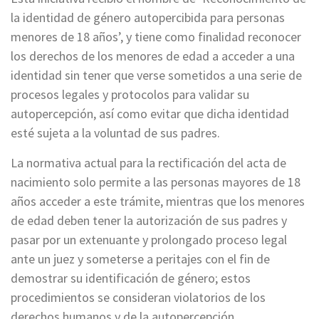
la identidad de género autopercibida para personas
menores de 18 años’, y tiene como finalidad reconocer
los derechos de los menores de edad a acceder a una
identidad sin tener que verse sometidos a una serie de
procesos legales y protocolos para validar su
autopercepción, así como evitar que dicha identidad
esté sujeta a la voluntad de sus padres.
La normativa actual para la rectificación del acta de
nacimiento solo permite a las personas mayores de 18
años acceder a este trámite, mientras que los menores
de edad deben tener la autorización de sus padres y
pasar por un extenuante y prolongado proceso legal
ante un juez y someterse a peritajes con el fin de
demostrar su identificación de género; estos
procedimientos se consideran violatorios de los
derechos humanos y de la autopercepción.