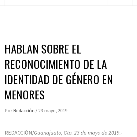
principal
HABLAN SOBRE EL
RECONOCIMIENTO DE LA
IDENTIDAD DE GÉNERO EN
MENORES
Por
Redacción
/
23 mayo, 2019
REDACCIÓN/
Guanajuato, Gto. 23 de mayo de 2019.-