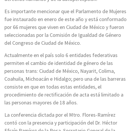
Es importante mencionar que el Parlamento de Mujeres
fue instaurado en enero de este año y está conformado
por 66 mujeres que viven en Ciudad de México y fueron
seleccionadas por la Comisión de Igualdad de Género
del Congreso de Ciudad de México.
Actualmente en el país solo 6 entidades federativas
permiten el cambio de identidad de género de las
personas trans: Ciudad de México, Nayarit, Colima,
Coahuila, Michoacán e Hidalgo; pero una de las barreras
consiste en que en todas estas entidades, el
procedimiento de rectificación de acta está limitado a
las personas mayores de 18 años.
La conferencia dictada por el Mtro. Flores-Ramírez
contó con la presencia y participación del Dr. Héctor
Efraín Ramírez de la Rosa, Secretario General de la