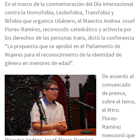
En el marco de la conmemoración del Día Internacional
contra la Homofobia, Lesbofobia, Transfobia y
Bifobia que organiza UGénero, el Maestro Andrea Josef
Flores-Ramírez, reconocido catedrático y activista por
los derechos de las personas trans, dictó la conferencia
“La propuesta que se aprobó en el Parlamento de
Mujeres para el reconocimiento de la identidad de
género en menores de edad”.
De acuerdo al
comunicado
de prensa,
sobre el tema,
el Mtro.
Flores-
Ramírez
mencionó que
Maestro Andrea Josef Flores Ramírez