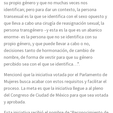
su propio género y que no muchas veces nos
identifican; pero para dar un contexto, la persona
transexual es la que se identifica con el sexo opuesto y
que lleva a cabo una cirugía de reasignación sexual; la
persona transgénero –y esta es la que es un abanico
enorme- es la persona que no se identifica con su
propio género, y que puede llevar a cabo o no,
decisiones tanto de hormonación, de cambio de
nombre, de forma de vestir para que su género
percibido sea con el que se identifica…”.
Mencionó que la iniciativa votada por el Parlamento de
Mujeres busca acabar con estos requisitos y facilitar el
proceso. La meta es que la iniciativa llegue a al pleno
del Congreso de Ciudad de México para que sea votada
y aprobada.
Esta iniciativa recibió el nombre de ‘Reconocimiento de