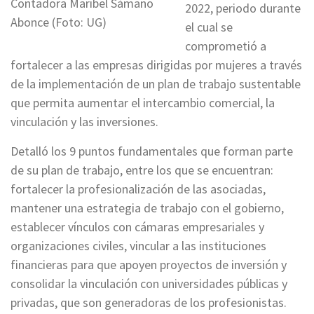
Contadora Maribel Sámano
2022, periodo durante
Abonce (Foto: UG)
el cual se
comprometió a
fortalecer a las empresas dirigidas por mujeres a través
de la implementación de un plan de trabajo sustentable
que permita aumentar el intercambio comercial, la
vinculación y las inversiones.
Detalló los 9 puntos fundamentales que forman parte
de su plan de trabajo, entre los que se encuentran:
fortalecer la profesionalización de las asociadas,
mantener una estrategia de trabajo con el gobierno,
establecer vínculos con cámaras empresariales y
organizaciones civiles, vincular a las instituciones
financieras para que apoyen proyectos de inversión y
consolidar la vinculación con universidades públicas y
privadas, que son generadoras de los profesionistas.