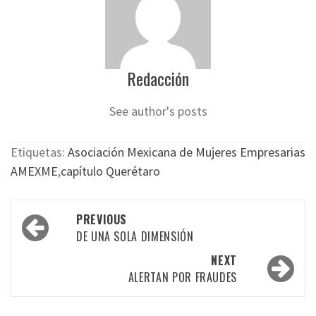
Redacción
See author's posts
Etiquetas:
Asociación Mexicana de Mujeres Empresarias
AMEXME
,
capítulo Querétaro
Post
PREVIOUS
navigation
DE UNA SOLA DIMENSIÓN
NEXT
ALERTAN POR FRAUDES