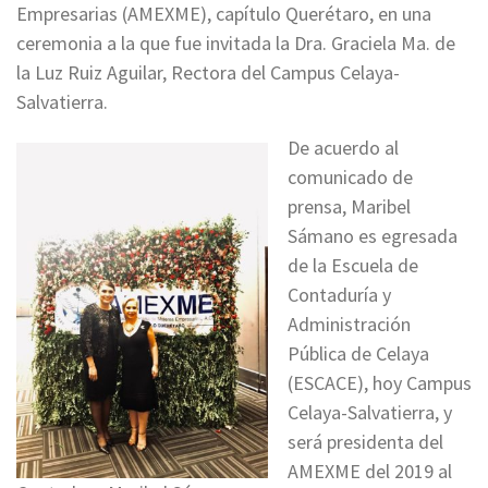
Empresarias (AMEXME), capítulo Querétaro, en una
ceremonia a la que fue invitada la Dra. Graciela Ma. de
la Luz Ruiz Aguilar, Rectora del Campus Celaya-
Salvatierra.
De acuerdo al
comunicado de
prensa, Maribel
Sámano es egresada
de la Escuela de
Contaduría y
Administración
Pública de Celaya
(ESCACE), hoy Campus
Celaya-Salvatierra, y
será presidenta del
AMEXME del 2019 al