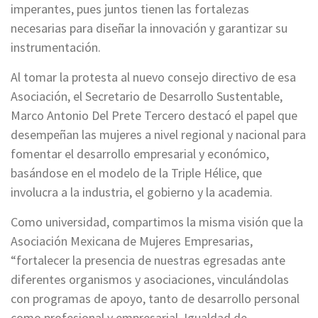
imperantes, pues juntos tienen las fortalezas
necesarias para diseñar la innovación y garantizar su
instrumentación.
Al tomar la protesta al nuevo consejo directivo de esa
Asociación, el Secretario de Desarrollo Sustentable,
Marco Antonio Del Prete Tercero destacó el papel que
desempeñan las mujeres a nivel regional y nacional para
fomentar el desarrollo empresarial y económico,
basándose en el modelo de la Triple Hélice, que
involucra a la industria, el gobierno y la academia.
Como universidad, compartimos la misma visión que la
Asociación Mexicana de Mujeres Empresarias,
“fortalecer la presencia de nuestras egresadas ante
diferentes organismos y asociaciones, vinculándolas
con programas de apoyo, tanto de desarrollo personal
como profesional y empresarial. Igualdad de