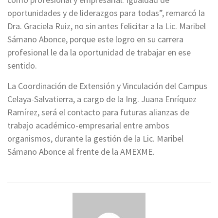
oportunidades y de liderazgos para todas”, remarcó la
Dra. Graciela Ruiz, no sin antes felicitar a la Lic. Maribel
Sámano Abonce, porque este logro en su carrera
profesional le da la oportunidad de trabajar en ese
sentido.
La Coordinación de Extensión y Vinculación del Campus
Celaya-Salvatierra, a cargo de la Ing. Juana Enríquez
Ramírez, será el contacto para futuras alianzas de
trabajo académico-empresarial entre ambos
organismos, durante la gestión de la Lic. Maribel
Sámano Abonce al frente de la AMEXME.