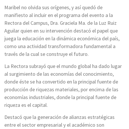
Maribel no olvida sus orígenes, y así quedó de
manifiesto al incluir en el programa del evento a la
Rectora del Campus, Dra. Graciela Ma. de la Luz Ruiz
Aguilar quien en su intervención destacó el papel que
juega la educación en la dinámica económica del país,
como una actividad transformadora fundamental a
través de la cual se construye el futuro.
La Rectora subrayó que el mundo global ha dado lugar
al surgimiento de las economías del conocimiento,
donde éste se ha convertido en la principal fuente de
producción de riquezas materiales, por encima de las
economías industriales, donde la principal fuente de
riqueza es el capital.
Destacó que la generación de alianzas estratégicas
entre el sector empresarial y el académico son