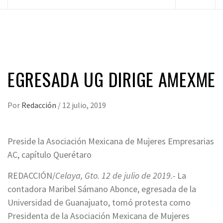
principal
EGRESADA UG DIRIGE AMEXME
Por
Redacción
/
12 julio, 2019
Preside la Asociación Mexicana de Mujeres Empresarias
AC, capítulo Querétaro
REDACCIÓN/
Celaya, Gto. 12 de julio de 2019.-
La
contadora Maribel Sámano Abonce, egresada de la
Universidad de Guanajuato, tomó protesta como
Presidenta de la Asociación Mexicana de Mujeres