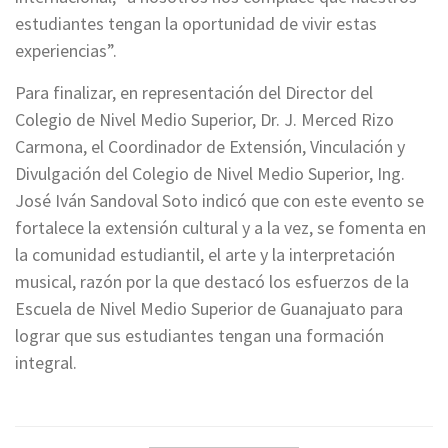
estudiantes tengan la oportunidad de vivir estas
experiencias”.
Para finalizar, en representación del Director del
Colegio de Nivel Medio Superior, Dr. J. Merced Rizo
Carmona, el Coordinador de Extensión, Vinculación y
Divulgación del Colegio de Nivel Medio Superior, Ing.
José Iván Sandoval Soto indicó que con este evento se
fortalece la extensión cultural y a la vez, se fomenta en
la comunidad estudiantil, el arte y la interpretación
musical, razón por la que destacó los esfuerzos de la
Escuela de Nivel Medio Superior de Guanajuato para
lograr que sus estudiantes tengan una formación
integral.