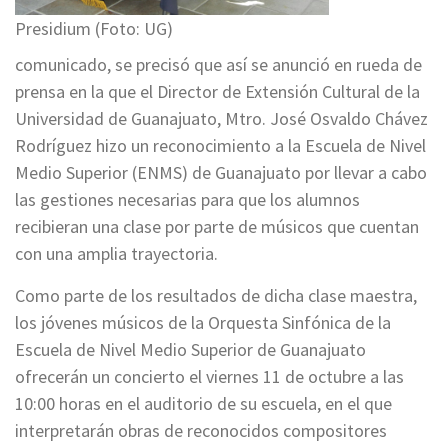
Presidium (Foto: UG)
comunicado, se precisó que así se anunció en rueda de
prensa en la que el Director de Extensión Cultural de la
Universidad de Guanajuato, Mtro. José Osvaldo Chávez
Rodríguez hizo un reconocimiento a la Escuela de Nivel
Medio Superior (ENMS) de Guanajuato por llevar a cabo
las gestiones necesarias para que los alumnos
recibieran una clase por parte de músicos que cuentan
con una amplia trayectoria.
Como parte de los resultados de dicha clase maestra,
los jóvenes músicos de la Orquesta Sinfónica de la
Escuela de Nivel Medio Superior de Guanajuato
ofrecerán un concierto el viernes 11 de octubre a las
10:00 horas en el auditorio de su escuela, en el que
interpretarán obras de reconocidos compositores