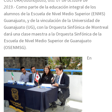
CULTURA/
Guanajuato, Gto. 07 de octubre de
2019.-
Como parte de la educación integral de los
alumnos de la Escuela de Nivel Medio Superior (ENMS)
Guanajuato, y de la vinculación de la Universidad de
Guanajuato (UG), con la Orquesta Sinfónica de Montreal
dará una clase maestra a la Orquesta Sinfónica de la
Escuela de Nivel Medio Superior de Guanajuato
(OSENMSG).
En