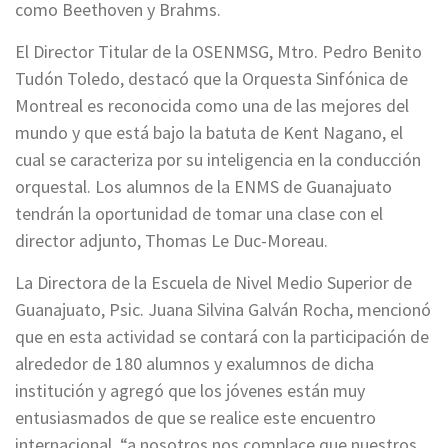
como Beethoven y Brahms.
El Director Titular de la OSENMSG, Mtro. Pedro Benito
Tudón Toledo, destacó que la Orquesta Sinfónica de
Montreal es reconocida como una de las mejores del
mundo y que está bajo la batuta de Kent Nagano, el
cual se caracteriza por su inteligencia en la conducción
orquestal. Los alumnos de la ENMS de Guanajuato
tendrán la oportunidad de tomar una clase con el
director adjunto, Thomas Le Duc-Moreau.
La Directora de la Escuela de Nivel Medio Superior de
Guanajuato, Psic. Juana Silvina Galván Rocha, mencionó
que en esta actividad se contará con la participación de
alrededor de 180 alumnos y exalumnos de dicha
institución y agregó que los jóvenes están muy
entusiasmados de que se realice este encuentro
internacional, “a nosotros nos complace que nuestros