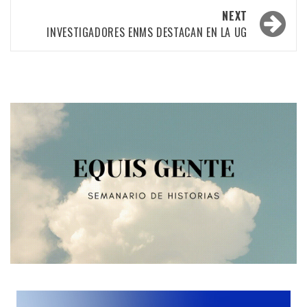
NEXT
INVESTIGADORES ENMS DESTACAN EN LA UG