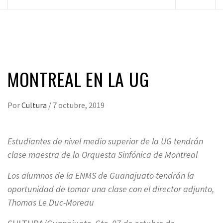
principal
MONTREAL EN LA UG
Por
Cultura
/
7 octubre, 2019
Estudiantes de nivel medio superior de la UG tendrán
clase maestra de la Orquesta Sinfónica de Montreal
Los alumnos de la ENMS de Guanajuato tendrán la
oportunidad de tomar una clase con el director adjunto,
Thomas Le Duc-Moreau