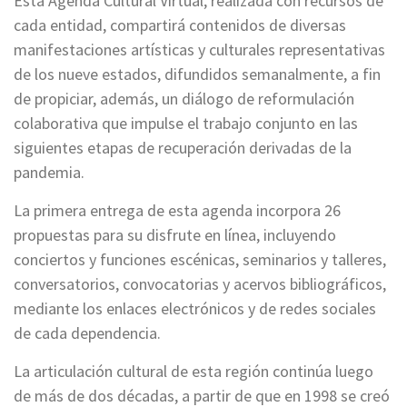
Esta Agenda Cultural Virtual, realizada con recursos de
cada entidad, compartirá contenidos de diversas
manifestaciones artísticas y culturales representativas
de los nueve estados, difundidos semanalmente, a fin
de propiciar, además, un diálogo de reformulación
colaborativa que impulse el trabajo conjunto en las
siguientes etapas de recuperación derivadas de la
pandemia.
La primera entrega de esta agenda incorpora 26
propuestas para su disfrute en línea, incluyendo
conciertos y funciones escénicas, seminarios y talleres,
conversatorios, convocatorias y acervos bibliográficos,
mediante los enlaces electrónicos y de redes sociales
de cada dependencia.
La articulación cultural de esta región continúa luego
de más de dos décadas, a partir de que en 1998 se creó