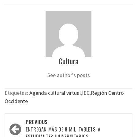
Cultura
See author's posts
Etiquetas:
Agenda cultural virtual
,
IEC
,
Región Centro
Occidente
Post
PREVIOUS
navigation
ENTREGAN MÁS DE 8 MIL ‘TABLETS’ A
ESTUDIANTES UNIVERSITARIOS