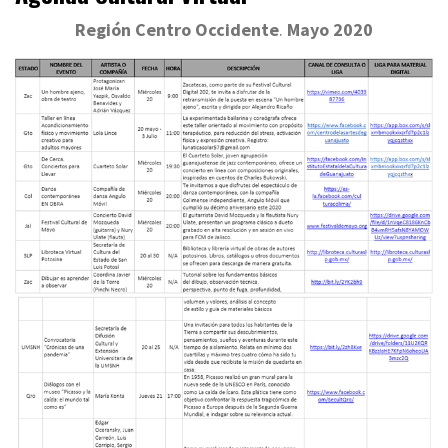
Región Centro Occidente
.
Mayo 2020