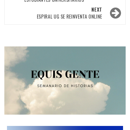
NEXT
ESPIRAL UG SE REINVENTA ONLINE