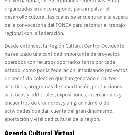
A nivel nacional, las 32 entidades federativas están
organizadas en cinco regiones para impulsar el
desarrollo cultural, las cuales se encuentran a la espera
de la convocatoria del FONCA para retomar el trabajo
regional con la federación.
Desde entonces, la Región Cultural Centro-Occidente
ha realizado una cantidad importante de proyectos
operados con recursos aportados tanto por cada
estado, como por la federación, impulsando proyectos
de beneficio colectivo que han generado circuitos
artísticos, programas de capacitación, producciones
artísticas y editoriales, exposiciones, intercambios y
encuentros de creadores, y un gran número de
actividades que dan cuenta del gran dinamismo,
aportación y vitalidad cultural de la región.
Agenda Cultural Virtual