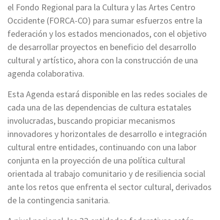
el Fondo Regional para la Cultura y las Artes Centro
Occidente (FORCA-CO) para sumar esfuerzos entre la
federación y los estados mencionados, con el objetivo
de desarrollar proyectos en beneficio del desarrollo
cultural y artístico, ahora con la construcción de una
agenda colaborativa.
Esta Agenda estará disponible en las redes sociales de
cada una de las dependencias de cultura estatales
involucradas, buscando propiciar mecanismos
innovadores y horizontales de desarrollo e integración
cultural entre entidades, continuando con una labor
conjunta en la proyección de una política cultural
orientada al trabajo comunitario y de resiliencia social
ante los retos que enfrenta el sector cultural, derivados
de la contingencia sanitaria.