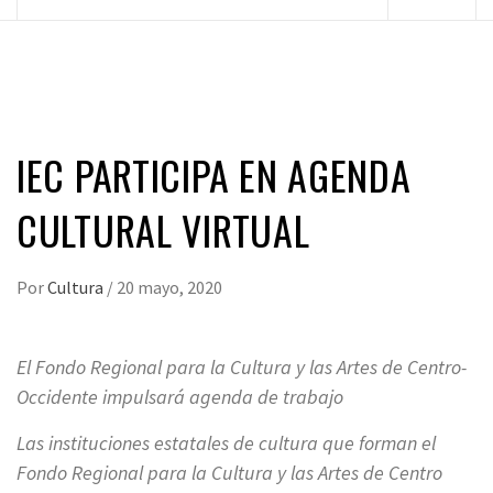
principal
IEC PARTICIPA EN AGENDA
CULTURAL VIRTUAL
Por
Cultura
/
20 mayo, 2020
El Fondo Regional para la Cultura y las Artes de Centro-
Occidente impulsará agenda de trabajo
Las instituciones estatales de cultura que forman el
Fondo Regional para la Cultura y las Artes de Centro