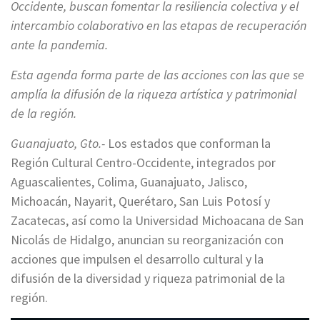
Occidente, buscan fomentar la resiliencia colectiva y el
intercambio colaborativo en las etapas de recuperación
ante la pandemia.
Esta agenda forma parte de las acciones con las que se
amplía la difusión de la riqueza artística y patrimonial
de la región.
Guanajuato, Gto.-
Los estados que conforman la
Región Cultural Centro-Occidente, integrados por
Aguascalientes, Colima, Guanajuato, Jalisco,
Michoacán, Nayarit, Querétaro, San Luis Potosí y
Zacatecas, así como la Universidad Michoacana de San
Nicolás de Hidalgo, anuncian su reorganización con
acciones que impulsen el desarrollo cultural y la
difusión de la diversidad y riqueza patrimonial de la
región.