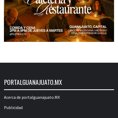
PORTALGUANAJUATO.MX
Acerca de portalguanajuato.MX
Publicidad