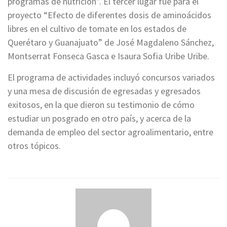
programas de nutrición”. El tercer lugar fue para el
proyecto “Efecto de diferentes dosis de aminoácidos
libres en el cultivo de tomate en los estados de
Querétaro y Guanajuato” de José Magdaleno Sánchez,
Montserrat Fonseca Gasca e Isaura Sofia Uribe Uribe.
El programa de actividades incluyó concursos variados
y una mesa de discusión de egresadas y egresados
exitosos, en la que dieron su testimonio de cómo
estudiar un posgrado en otro país, y acerca de la
demanda de empleo del sector agroalimentario, entre
otros tópicos.