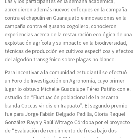
Las y los participantes en la semana académica,
aprendieron además nuevos enfoques en la campaña
contra el chapulín en Guanajuato e innovaciones en la
campaña contra el gusano cogollero, conocieron
experiencias acerca de la restauración ecológica de una
explotación agrícola y su impacto en la biodiversidad,
técnicas de producción en cultivos específicos y efectos
del algodón transgénico sobre plagas no blanco.
Para incentivar a la comunidad estudiantil se efectuó
un Foro de Investigación en Agronomía, cuyo primer
lugar lo obtuvo Michelle Guadalupe Pérez Patiño con el
estudio de “Fluctuación poblacional de la escama
blanda Coccus viridis en Irapuato”. El segundo premio
fue para Jorge Fabián Delgado Padilla, Gloria Raquel
González Raya y Raúl Witrago Córdoba por el proyecto
de “Evaluación de rendimiento de fresa bajo dos