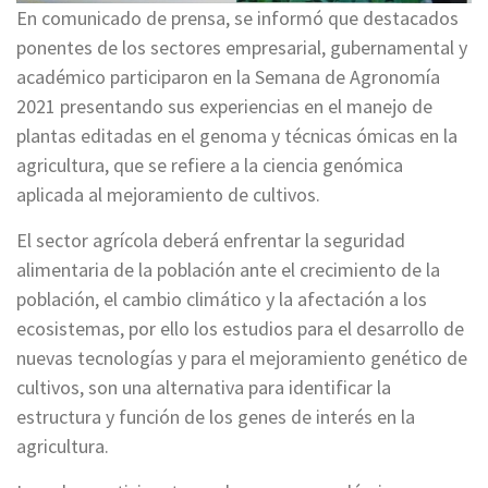
En comunicado de prensa, se informó que destacados
ponentes de los sectores empresarial, gubernamental y
académico participaron en la Semana de Agronomía
2021 presentando sus experiencias en el manejo de
plantas editadas en el genoma y técnicas ómicas en la
agricultura, que se refiere a la ciencia genómica
aplicada al mejoramiento de cultivos.
El sector agrícola deberá enfrentar la seguridad
alimentaria de la población ante el crecimiento de la
población, el cambio climático y la afectación a los
ecosistemas, por ello los estudios para el desarrollo de
nuevas tecnologías y para el mejoramiento genético de
cultivos, son una alternativa para identificar la
estructura y función de los genes de interés en la
agricultura.