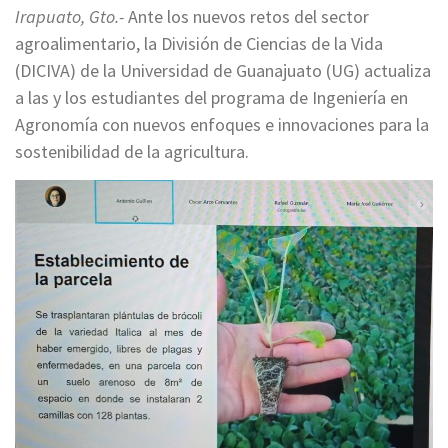
Irapuato, Gto.-
Ante los nuevos retos del sector
agroalimentario, la División de Ciencias de la Vida
(DICIVA) de la Universidad de Guanajuato (UG) actualiza
a las y los estudiantes del programa de Ingeniería en
Agronomía con nuevos enfoques e innovaciones para la
sostenibilidad de la agricultura.