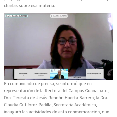
charlas sobre esa materia.
En comunicado de prensa, se informó que en
representación de la Rectora del Campus Guanajuato,
Dra. Teresita de Jesús Rendón Huerta Barrera; la Dra.
Claudia Gutiérrez Padilla, Secretaria Académica,
inauguró las actividades de esta conmemoración, que