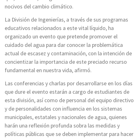
nocivos del cambio climático.
La División de Ingenierías, a través de sus programas
educativos relacionados a este vital líquido, ha
organizado un evento que pretende promover el
cuidado del agua para dar conocer la problemática
actual de escasez y contaminación, con la intención de
concientizar la importancia de este preciado recurso
fundamental en nuestra vida, afirmó.
Las conferencias y charlas por desarrollarse en los días
que dure el evento estarán a cargo de estudiantes de
esta división, así como de personal del equipo directivo
y de personalidades con influencia en los sistemas
municipales, estatales y nacionales de agua, quienes
harán una reflexión profunda sobra las medidas y
políticas públicas que se deben implementar para hacer