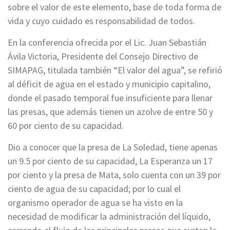
sobre el valor de este elemento, base de toda forma de
vida y cuyo cuidado es responsabilidad de todos.
En la conferencia ofrecida por el Lic. Juan Sebastián
Ávila Victoria, Presidente del Consejo Directivo de
SIMAPAG, titulada también “El valor del agua”, se refirió
al déficit de agua en el estado y municipio capitalino,
donde el pasado temporal fue insuficiente para llenar
las presas, que además tienen un azolve de entre 50 y
60 por ciento de su capacidad.
Dio a conocer que la presa de La Soledad, tiene apenas
un 9.5 por ciento de su capacidad, La Esperanza un 17
por ciento y la presa de Mata, solo cuenta con un 39 por
ciento de agua de su capacidad; por lo cual el
organismo operador de agua se ha visto en la
necesidad de modificar la administración del líquido,