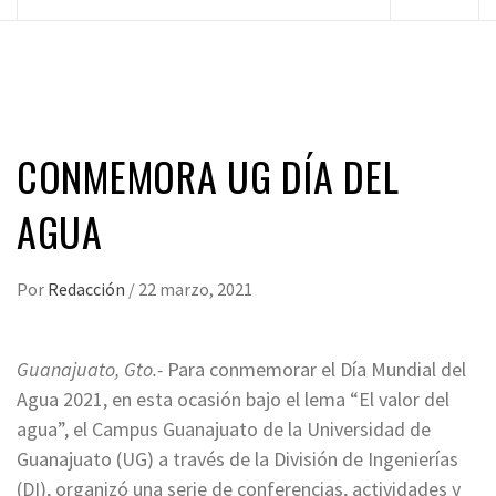
principal
CONMEMORA UG DÍA DEL
AGUA
Por
Redacción
/
22 marzo, 2021
Guanajuato, Gto.-
Para conmemorar el Día Mundial del
Agua 2021, en esta ocasión bajo el lema “El valor del
agua”, el Campus Guanajuato de la Universidad de
Guanajuato (UG) a través de la División de Ingenierías
(DI), organizó una serie de conferencias, actividades y