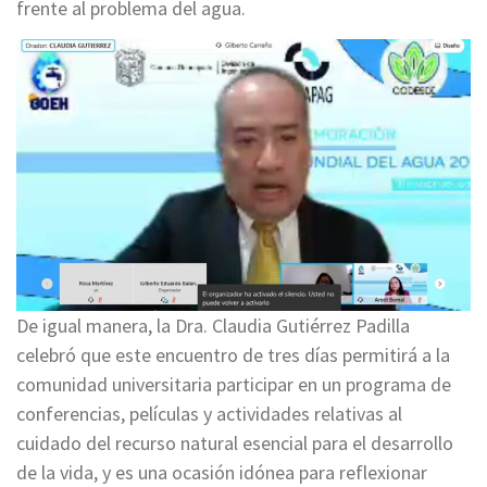
frente al problema del agua.
De igual manera, la Dra. Claudia Gutiérrez Padilla
celebró que este encuentro de tres días permitirá a la
comunidad universitaria participar en un programa de
conferencias, películas y actividades relativas al
cuidado del recurso natural esencial para el desarrollo
de la vida, y es una ocasión idónea para reflexionar