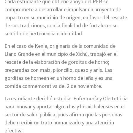
Cada estudiante que obtiene apoyo del PER se
compromete a desarrollar e impulsar un proyecto de
impacto en su municipio de origen, en favor del rescate
de sus tradiciones, con la finalidad de fortalecer su
sentido de pertenencia e identidad.
En el caso de Kenia, originaria de la comunidad de
Llano Grande en el municipio de Xichú, trabajó en el
rescate de la elaboración de gorditas de horno;
preparadas con maíz, piloncillo, queso y anís. Las
gorditas se hornean en un horno de leña y es una
comida conmemorativa del 2 de noviembre.
La estudiante decidió estudiar Enfermería y Obstetricia
para innovar y aportar algo a las y los xichulenses en el
sector de salud pública, pues afirma que las personas
deben recibir un trato humanizado y una atención
efectiva.