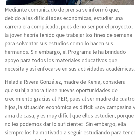
Mediante comunicado de prensa se informó que,
debido a las dificultades económicas, estudiar una
carrera era complicado, pues de no ser por el proyecto,
la joven habría tenido que trabajar los fines de semana
para solventar sus estudios como lo hacen sus
hermanos. Sin embargo, el Programa le ha brindado
apoyo para todos los materiales educativos que
necesita y así enfocarse en sus actividades académicas.
Heladia Rivera González, madre de Kenia, considera
que su hija ahora tiene nuevas oportunidades de
crecimiento gracias al PER, pues al ser madre de cuatro
hijos, la situación económica es difícil: «soy campesina y
ama de casa, y es muy difícil que ellos estudien, porque
no les podemos dar lo suficiente». Sin embargo, ella
siempre los ha motivado a seguir estudiando para tener