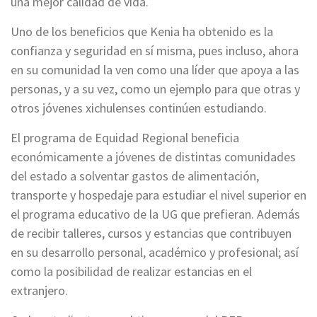
una mejor calidad de vida.
Uno de los beneficios que Kenia ha obtenido es la
confianza y seguridad en sí misma, pues incluso, ahora
en su comunidad la ven como una líder que apoya a las
personas, y a su vez, como un ejemplo para que otras y
otros jóvenes xichulenses continúen estudiando.
El programa de Equidad Regional beneficia
económicamente a jóvenes de distintas comunidades
del estado a solventar gastos de alimentación,
transporte y hospedaje para estudiar el nivel superior en
el programa educativo de la UG que prefieran. Además
de recibir talleres, cursos y estancias que contribuyen
en su desarrollo personal, académico y profesional; así
como la posibilidad de realizar estancias en el
extranjero.