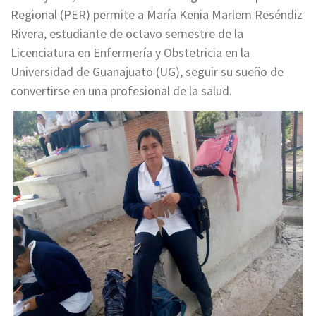
Regional (PER) permite a María Kenia Marlem Reséndiz
Rivera, estudiante de octavo semestre de la
Licenciatura en Enfermería y Obstetricia en la
Universidad de Guanajuato (UG), seguir su sueño de
convertirse en una profesional de la salud.