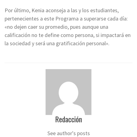
Por último, Kenia aconseja a las y los estudiantes,
pertenecientes a este Programa a superarse cada día:
«no dejen caer su promedio, pues aunque una
calificación no te define como persona, si impactará en
la sociedad y será una gratificación personal».
Redacción
See author's posts