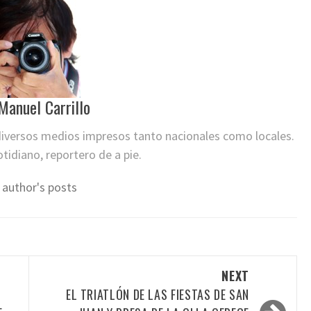
Manuel Carrillo
 diversos medios impresos tanto nacionales como locales.
otidiano, reportero de a pie.
 author's posts
NEXT
EL TRIATLÓN DE LAS FIESTAS DE SAN