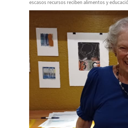
escasos recursos reciben alimentos y educación