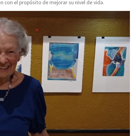
 con el propósito de mejorar su nivel de vida.