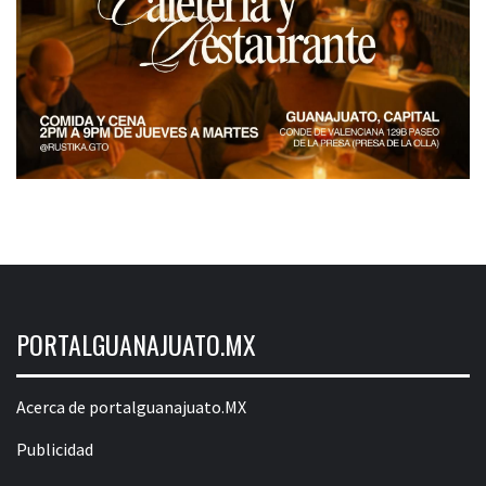
PORTALGUANAJUATO.MX
Acerca de portalguanajuato.MX
Publicidad