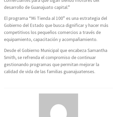
comerciantes para que sigan siendo motores del
desarrollo de Guanajuato capital.”
El programa “Mi Tienda al 100” es una estrategia del
Gobierno del Estado que busca dignificar y hacer más
competitivos los pequeños comercios a través de
equipamiento, capacitación y acompañamiento.
Desde el Gobierno Municipal que encabeza Samantha
Smith, se refrenda el compromiso de continuar
gestionando programas que permitan mejorar la
calidad de vida de las familias guanajuatenses.