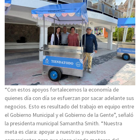
“Con estos apoyos fortalecemos la economía de
quienes día con día se esfuerzan por sacar adelante sus
negocios. Esto es resultado del trabajo en equipo entre
el Gobierno Municipal y el Gobierno de la Gente”, señaló
la presidenta municipal Samantha Smith. “Nuestra
meta es clara: apoyar a nuestras y nuestros