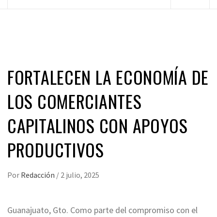
principal
FORTALECEN LA ECONOMÍA DE
LOS COMERCIANTES
CAPITALINOS CON APOYOS
PRODUCTIVOS
Por
Redacción
/
2 julio, 2025
Guanajuato, Gto. Como parte del compromiso con el