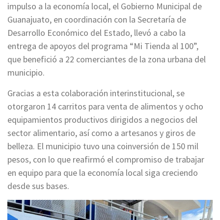
impulso a la economía local, el Gobierno Municipal de
Guanajuato, en coordinación con la Secretaría de
Desarrollo Económico del Estado, llevó a cabo la
entrega de apoyos del programa “Mi Tienda al 100”,
que benefició a 22 comerciantes de la zona urbana del
municipio.
Gracias a esta colaboración interinstitucional, se
otorgaron 14 carritos para venta de alimentos y ocho
equipamientos productivos dirigidos a negocios del
sector alimentario, así como a artesanos y giros de
belleza. El municipio tuvo una coinversión de 150 mil
pesos, con lo que reafirmó el compromiso de trabajar
en equipo para que la economía local siga creciendo
desde sus bases.