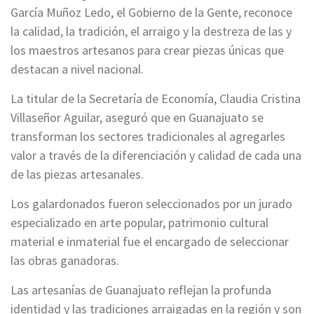
García Muñoz Ledo, el Gobierno de la Gente, reconoce
la calidad, la tradición, el arraigo y la destreza de las y
los maestros artesanos para crear piezas únicas que
destacan a nivel nacional.
La titular de la Secretaría de Economía, Claudia Cristina
Villaseñor Aguilar, aseguró que en Guanajuato se
transforman los sectores tradicionales al agregarles
valor a través de la diferenciación y calidad de cada una
de las piezas artesanales.
Los galardonados fueron seleccionados por un jurado
especializado en arte popular, patrimonio cultural
material e inmaterial fue el encargado de seleccionar
las obras ganadoras.
Las artesanías de Guanajuato reflejan la profunda
identidad y las tradiciones arraigadas en la región y son