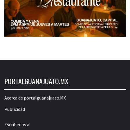
PORTALGUANAJUATO.MX
Acerca de portalguanajuato.MX
Publicidad
Escríbenos a: