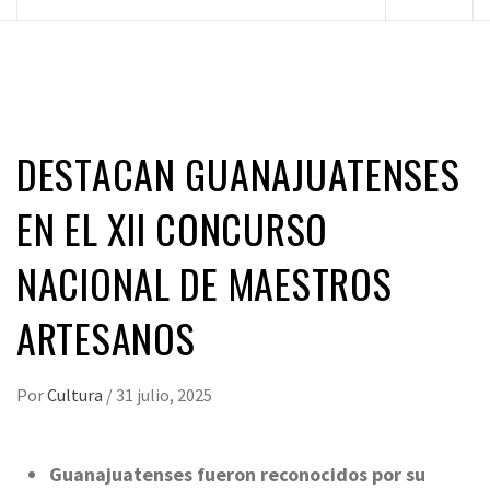
principal
DESTACAN GUANAJUATENSES
EN EL XII CONCURSO
NACIONAL DE MAESTROS
ARTESANOS
Por
Cultura
/
31 julio, 2025
Guanajuatenses fueron reconocidos por su