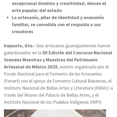
excepcional dominio y creatividad, elevan el
arte popular del estado
La artesanía, pilar de identidad y economía
familiar, se consolida con el respaldo a sus
creadores
Irapuato, Gto.-
Dos artesanos guanajuatenses fueron
galardonados en la
XII Edición del Concurso Nacional
Grandes Maestras y Maestros del Patrimonio
Artesanal de México 2025
, evento organizado por el
Fondo Nacional para el Fomento de las Artesanías
(Fonart) con el apoyo de Fomento Cultural Banamex, el
Instituto Nacional de Bellas Artes y Literatura (INBAL) a
través del Museo del Palacio de Bellas Artes, y el
Instituto Nacional de los Pueblos Indígenas (INPI).