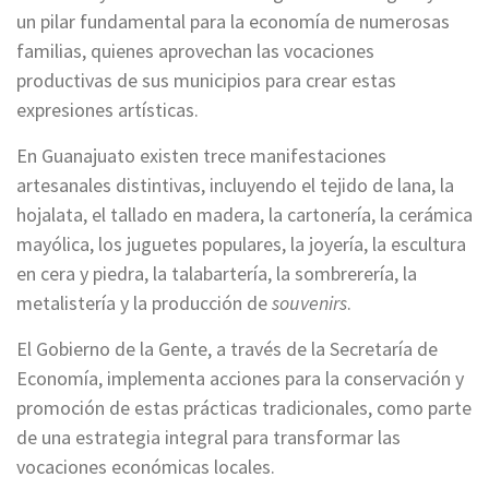
un pilar fundamental para la economía de numerosas
familias, quienes aprovechan las vocaciones
productivas de sus municipios para crear estas
expresiones artísticas.
En Guanajuato existen trece manifestaciones
artesanales distintivas, incluyendo el tejido de lana, la
hojalata, el tallado en madera, la cartonería, la cerámica
mayólica, los juguetes populares, la joyería, la escultura
en cera y piedra, la talabartería, la sombrerería, la
metalistería y la producción de
souvenirs
.
El Gobierno de la Gente, a través de la Secretaría de
Economía, implementa acciones para la conservación y
promoción de estas prácticas tradicionales, como parte
de una estrategia integral para transformar las
vocaciones económicas locales.