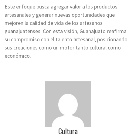
Este enfoque busca agregar valor a los productos
artesanales y generar nuevas oportunidades que
mejoren la calidad de vida de los artesanos
guanajuatenses. Con esta visión, Guanajuato reafirma
su compromiso con el talento artesanal, posicionando
sus creaciones como un motor tanto cultural como
económico.
Cultura