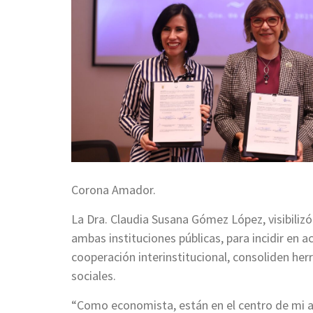
Corona Amador.
La Dra. Claudia Susana Gómez López, visibiliz
ambas instituciones públicas, para incidir en a
cooperación interinstitucional, consoliden he
sociales.
“Como economista, están en el centro de mi a