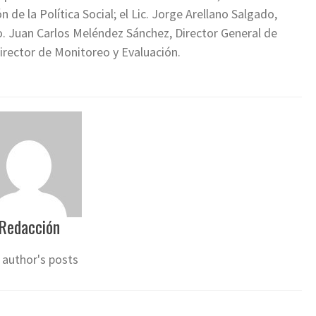
 de la Política Social; el Lic. Jorge Arellano Salgado,
ro. Juan Carlos Meléndez Sánchez, Director General de
Director de Monitoreo y Evaluación.
Redacción
 author's posts