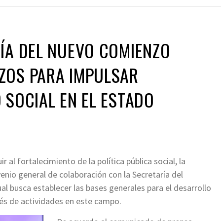
ÍA DEL NUEVO COMIENZO
ZOS PARA IMPULSAR
 SOCIAL EN EL ESTADO
r al fortalecimiento de la política pública social, la
nio general de colaboración con la Secretaría del
l busca establecer las bases generales para el desarrollo
és de actividades en este campo.