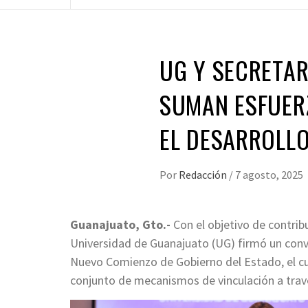
UG Y SECRETAR
SUMAN ESFUER
EL DESARROLLO
Por
Redacción
/
7 agosto, 2025
Guanajuato, Gto.-
Con el objetivo de contribui
Universidad de Guanajuato (UG) firmó un conve
Nuevo Comienzo de Gobierno del Estado, el cua
conjunto de mecanismos de vinculación a trav