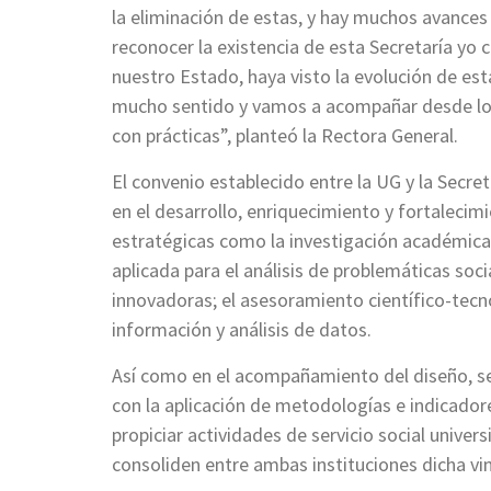
la eliminación de estas, y hay muchos avances
reconocer la existencia de esta Secretaría yo
nuestro Estado, haya visto la evolución de est
mucho sentido y vamos a acompañar desde lo 
con prácticas”, planteó la Rectora General.
El convenio establecido entre la UG y la Secr
en el desarrollo, enriquecimiento y fortalecim
estratégicas como la investigación académica
aplicada para el análisis de problemáticas soci
innovadoras; el asesoramiento científico-tecno
información y análisis de datos.
Así como en el acompañamiento del diseño, segu
con la aplicación de metodologías e indicador
propiciar actividades de servicio social univer
consoliden entre ambas instituciones dicha vi