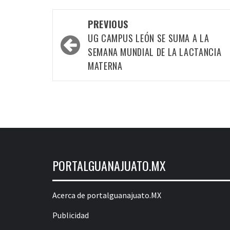
Post
PREVIOUS
navigation
UG CAMPUS LEÓN SE SUMA A LA
SEMANA MUNDIAL DE LA LACTANCIA
MATERNA
PORTALGUANAJUATO.MX
Acerca de portalguanajuato.MX
Publicidad