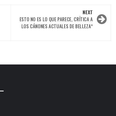
NEXT
ESTO NO ES LO QUE PARECE, CRÍTICA A
LOS CÁNONES ACTUALES DE BELLEZA*