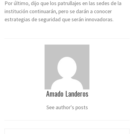
Por último, dijo que los patrullajes en las sedes de la
institución continuarán, pero se darán a conocer
estrategias de seguridad que serán innovadoras.
Amado Landeros
See author's posts