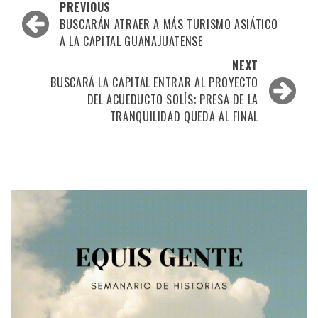
Post
PREVIOUS
navigation
BUSCARÁN ATRAER A MÁS TURISMO ASIÁTICO
A LA CAPITAL GUANAJUATENSE
NEXT
BUSCARÁ LA CAPITAL ENTRAR AL PROYECTO
DEL ACUEDUCTO SOLÍS; PRESA DE LA
TRANQUILIDAD QUEDA AL FINAL