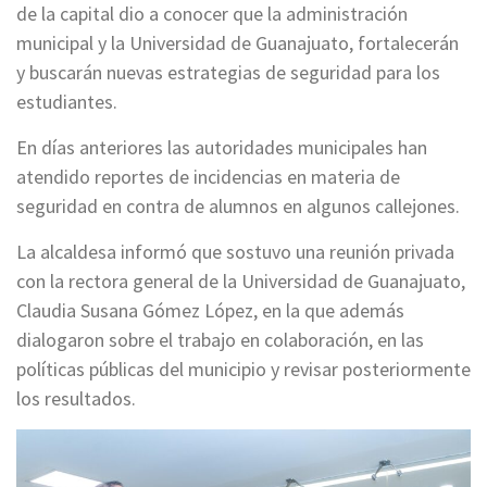
de la capital dio a conocer que la administración
municipal y la Universidad de Guanajuato, fortalecerán
y buscarán nuevas estrategias de seguridad para los
estudiantes.
En días anteriores las autoridades municipales han
atendido reportes de incidencias en materia de
seguridad en contra de alumnos en algunos callejones.
La alcaldesa informó que sostuvo una reunión privada
con la rectora general de la Universidad de Guanajuato,
Claudia Susana Gómez López, en la que además
dialogaron sobre el trabajo en colaboración, en las
políticas públicas del municipio y revisar posteriormente
los resultados.