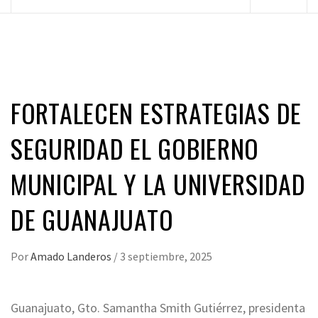
principal
FORTALECEN ESTRATEGIAS DE
SEGURIDAD EL GOBIERNO
MUNICIPAL Y LA UNIVERSIDAD
DE GUANAJUATO
Por
Amado Landeros
/
3 septiembre, 2025
Guanajuato, Gto. Samantha Smith Gutiérrez, presidenta