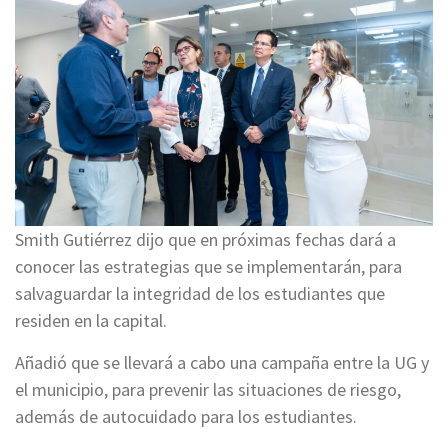
Smith Gutiérrez dijo que en próximas fechas dará a
conocer las estrategias que se implementarán, para
salvaguardar la integridad de los estudiantes que
residen en la capital.
Añadió que se llevará a cabo una campaña entre la UG y
el municipio, para prevenir las situaciones de riesgo,
además de autocuidado para los estudiantes.