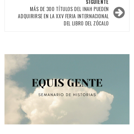
SIGUIENTE
MÁS DE 300 TÍTULOS DEL INAH PUEDEN
ADQUIRIRSE EN LA XXV FERIA INTERNACIONAL
DEL LIBRO DEL ZÓCALO