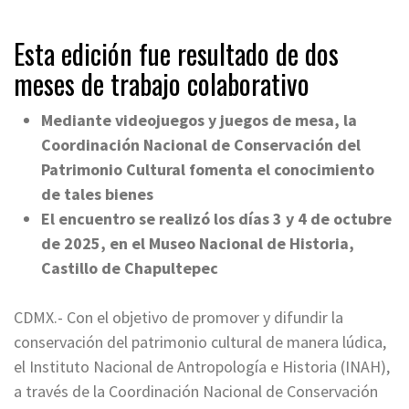
Esta edición fue resultado de dos
meses de trabajo colaborativo
Mediante videojuegos y juegos de mesa, la
Coordinación Nacional de Conservación del
Patrimonio Cultural fomenta el conocimiento
de tales bienes
El encuentro se realizó los días 3 y 4 de octubre
de 2025, en el Museo Nacional de Historia,
Castillo de Chapultepec
CDMX.- Con el objetivo de promover y difundir la
conservación del patrimonio cultural de manera lúdica,
el Instituto Nacional de Antropología e Historia (INAH),
a través de la Coordinación Nacional de Conservación