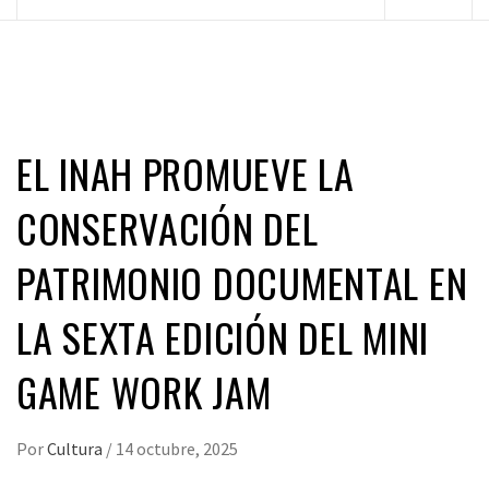
principal
EL INAH PROMUEVE LA
CONSERVACIÓN DEL
PATRIMONIO DOCUMENTAL EN
LA SEXTA EDICIÓN DEL MINI
GAME WORK JAM
Por
Cultura
/
14 octubre, 2025