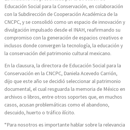
Educación Social para la Conservación, en colaboración
con la Subdirección de Cooperación Académica de la
CNCPC, y se consolidó como un espacio de innovación y
divulgación impulsado desde el INAH, reafirmando su
compromiso con la generación de espacios creativos e
inclusos donde convergen la tecnología, la educación y
la conservación del patrimonio cultural mexicano.
En la clausura, la directora de Educación Social para la
Conservación en la CNCPC, Daniela Acevedo Carrión,
dijo que este año se decidió seleccionar al patrimonio
documental, el cual resguarda la memoria de México en
archivos o libros, entre otros soportes que, en muchos
casos, acusan problemáticas como el abandono,
descuido, huerto o tráfico ilícito.
“Para nosotros es importante hablar sobre la relevancia