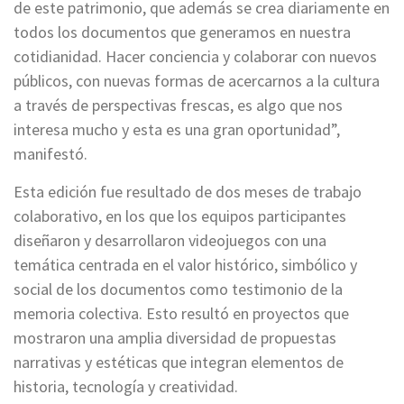
de este patrimonio, que además se crea diariamente en
todos los documentos que generamos en nuestra
cotidianidad. Hacer conciencia y colaborar con nuevos
públicos, con nuevas formas de acercarnos a la cultura
a través de perspectivas frescas, es algo que nos
interesa mucho y esta es una gran oportunidad”,
manifestó.
Esta edición fue resultado de dos meses de trabajo
colaborativo, en los que los equipos participantes
diseñaron y desarrollaron videojuegos con una
temática centrada en el valor histórico, simbólico y
social de los documentos como testimonio de la
memoria colectiva. Esto resultó en proyectos que
mostraron una amplia diversidad de propuestas
narrativas y estéticas que integran elementos de
historia, tecnología y creatividad.