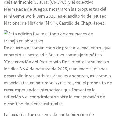
del Patrimonio Cultural (CNCPC), y el colectivo
Mermelada de Juegos, mostraron las propuestas del
Mini Game Work Jam 2025, en el auditorio del Museo
Nacional de Historia (MNH), Castillo de Chapultepec.
De acuerdo al comunicado de prensa, el encuentro, que
concretó su sexta edición, tuvo como eje temático
‘Conservación del Patrimonio Documental’ y se realizó
los días 3 y 4 de octubre de 2025, reuniendo a jóvenes
desarrolladores, artistas visuales y sonoros, así como a
especialistas en patrimonio cultural, con el propósito de
crear experiencias interactivas que fomenten la
reflexión y el conocimiento sobre la conservación de
dicho tipo de bienes culturales.
La iniciativa fue presentada por la Dirección de