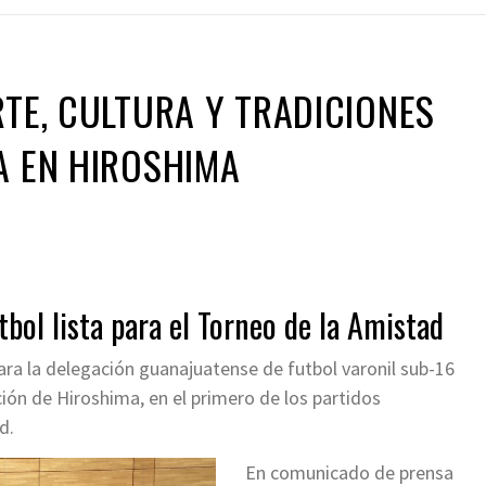
RTE, CULTURA Y TRADICIONES
A EN HIROSHIMA
bol lista para el Torneo de la Amistad
ara la delegación guanajuatense de futbol varonil sub-16
ión de Hiroshima, en el primero de los partidos
d.
En comunicado de prensa