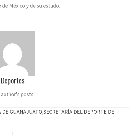
e de México y de su estado.
Deportes
 author's posts
A DE GUANAJUATO
,
SECRETARÍA DEL DEPORTE DE