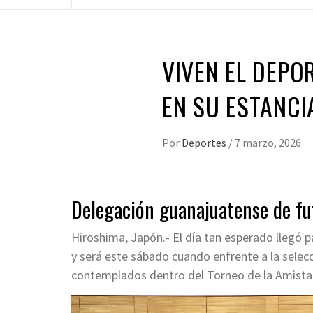
VIVEN EL DEPO
EN SU ESTANCI
Por
Deportes
/
7 marzo, 2026
Delegación guanajuatense de fut
Hiroshima, Japón.- El día tan esperado llegó p
y será este sábado cuando enfrente a la selecc
contemplados dentro del Torneo de la Amista