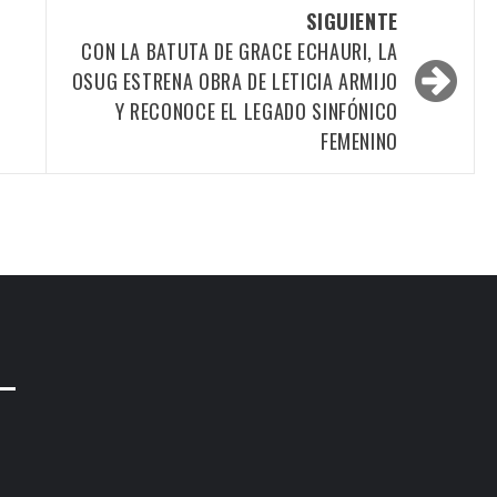
SIGUIENTE
Z
CON LA BATUTA DE GRACE ECHAURI, LA
OSUG ESTRENA OBRA DE LETICIA ARMIJO
Y RECONOCE EL LEGADO SINFÓNICO
FEMENINO