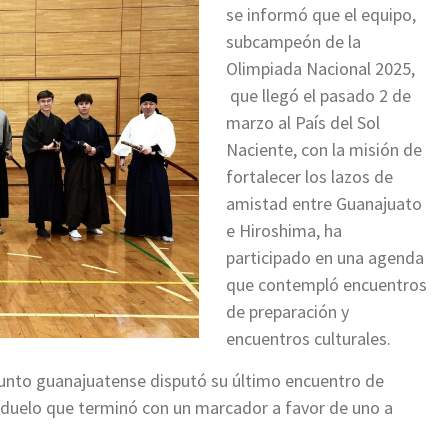
se informó que el equipo,
subcampeón de la
Olimpiada Nacional 2025,
que llegó el pasado 2 de
marzo al País del Sol
Naciente, con la misión de
fortalecer los lazos de
amistad entre Guanajuato
e Hiroshima, ha
participado en una agenda
que contempló encuentros
de preparación y
encuentros culturales.
onjunto guanajuatense disputó su último encuentro de
n duelo que terminó con un marcador a favor de uno a