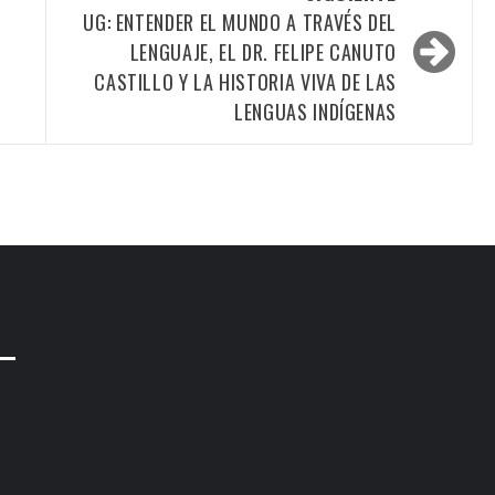
UG: ENTENDER EL MUNDO A TRAVÉS DEL
LENGUAJE, EL DR. FELIPE CANUTO
CASTILLO Y LA HISTORIA VIVA DE LAS
LENGUAS INDÍGENAS