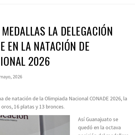
 MEDALLAS LA DELEGACIÓN
 EN LA NATACIÓN DE
CIONAL 2026
 mayo, 2026
plina de natación de la Olimpiada Nacional CONADE 2026, la
 oros, 16 platas y 13 bronces.
Así Guanajuato se
quedó en la octava