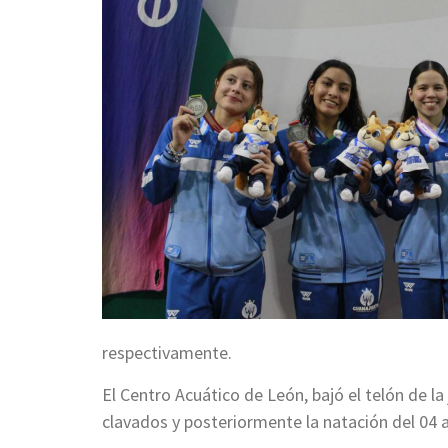
respectivamente.
El Centro Acuático de León, bajó el telón de la j
clavados y posteriormente la natación del 04 