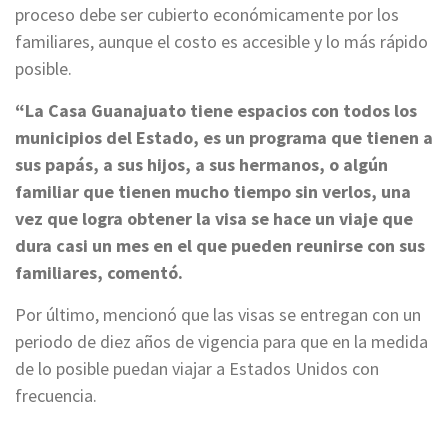
proceso debe ser cubierto económicamente por los
familiares, aunque el costo es accesible y lo más rápido
posible.
“La Casa Guanajuato tiene espacios con todos los
municipios del Estado, es un programa que tienen a
sus papás, a sus hijos, a sus hermanos, o algún
familiar que tienen mucho tiempo sin verlos, una
vez que logra obtener la visa se hace un viaje que
dura casi un mes en el que pueden reunirse con sus
familiares, comentó.
Por último, mencionó que las visas se entregan con un
periodo de diez años de vigencia para que en la medida
de lo posible puedan viajar a Estados Unidos con
frecuencia.