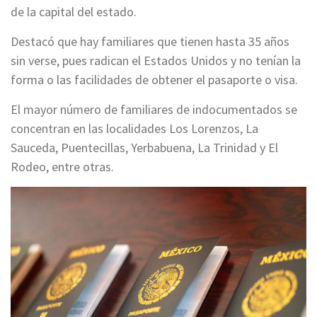
de la capital del estado.
Destacó que hay familiares que tienen hasta 35 años
sin verse, pues radican el Estados Unidos y no tenían la
forma o las facilidades de obtener el pasaporte o visa.
El mayor número de familiares de indocumentados se
concentran en las localidades Los Lorenzos, La
Sauceda, Puentecillas, Yerbabuena, La Trinidad y El
Rodeo, entre otras.