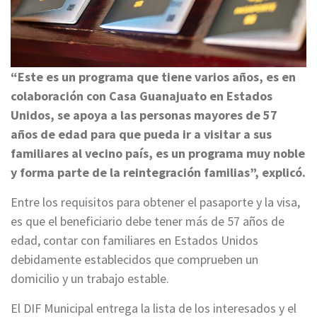
“Este es un programa que tiene varios años, es en
colaboración con Casa Guanajuato en Estados
Unidos, se apoya a las personas mayores de 57
años de edad para que pueda ir a visitar a sus
familiares al vecino país, es un programa muy noble
y forma parte de la reintegración familias”, explicó.
Entre los requisitos para obtener el pasaporte y la visa,
es que el beneficiario debe tener más de 57 años de
edad, contar con familiares en Estados Unidos
debidamente establecidos que comprueben un
domicilio y un trabajo estable.
El DIF Municipal entrega la lista de los interesados y el