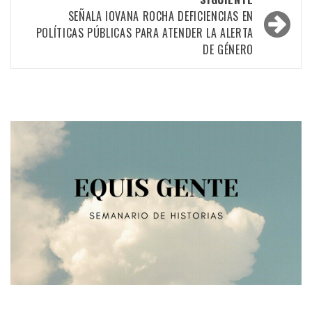
SEÑALA IOVANA ROCHA DEFICIENCIAS EN
POLÍTICAS PÚBLICAS PARA ATENDER LA ALERTA
DE GÉNERO