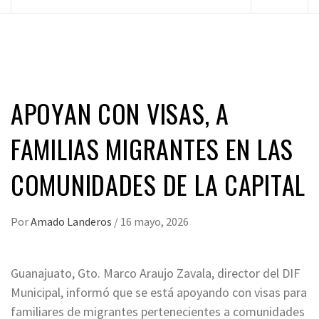
principal
APOYAN CON VISAS, A
FAMILIAS MIGRANTES EN LAS
COMUNIDADES DE LA CAPITAL
Por
Amado Landeros
/
16 mayo, 2026
Guanajuato, Gto. Marco Araujo Zavala, director del DIF
Municipal, informó que se está apoyando con visas para
familiares de migrantes pertenecientes a comunidades