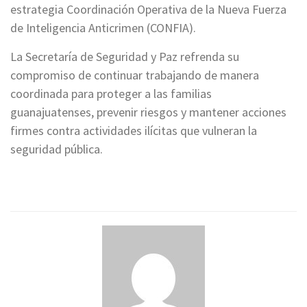
estrategia Coordinación Operativa de la Nueva Fuerza
de Inteligencia Anticrimen (CONFIA).
La Secretaría de Seguridad y Paz refrenda su
compromiso de continuar trabajando de manera
coordinada para proteger a las familias
guanajuatenses, prevenir riesgos y mantener acciones
firmes contra actividades ilícitas que vulneran la
seguridad pública.