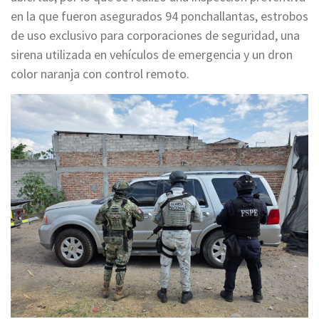
en la que fueron asegurados 94 ponchallantas, estrobos
de uso exclusivo para corporaciones de seguridad, una
sirena utilizada en vehículos de emergencia y un dron
color naranja con control remoto.