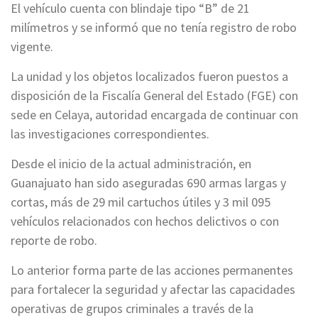
El vehículo cuenta con blindaje tipo “B” de 21
milímetros y se informó que no tenía registro de robo
vigente.
La unidad y los objetos localizados fueron puestos a
disposición de la Fiscalía General del Estado (FGE) con
sede en Celaya, autoridad encargada de continuar con
las investigaciones correspondientes.
Desde el inicio de la actual administración, en
Guanajuato han sido aseguradas 690 armas largas y
cortas, más de 29 mil cartuchos útiles y 3 mil 095
vehículos relacionados con hechos delictivos o con
reporte de robo.
Lo anterior forma parte de las acciones permanentes
para fortalecer la seguridad y afectar las capacidades
operativas de grupos criminales a través de la