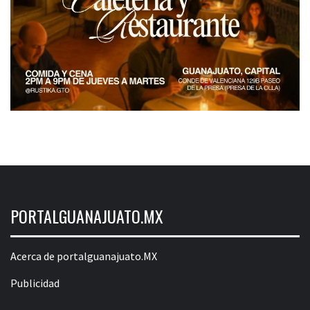
PORTALGUANAJUATO.MX
Acerca de portalguanajuato.MX
Publicidad