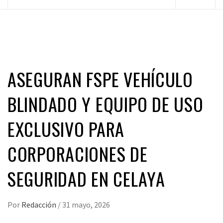
principal
ASEGURAN FSPE VEHÍCULO
BLINDADO Y EQUIPO DE USO
EXCLUSIVO PARA
CORPORACIONES DE
SEGURIDAD EN CELAYA
Por
Redacción
/
31 mayo, 2026