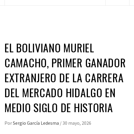
principal
EL BOLIVIANO MURIEL
CAMACHO, PRIMER GANADOR
EXTRANJERO DE LA CARRERA
DEL MERCADO HIDALGO EN
MEDIO SIGLO DE HISTORIA
Por
Sergio García Ledesma
/
30 mayo, 2026