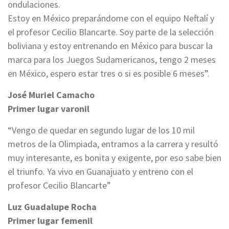
ondulaciones.
Estoy en México preparándome con el equipo Neftalí y
el profesor Cecilio Blancarte. Soy parte de la selección
boliviana y estoy entrenando en México para buscar la
marca para los Juegos Sudamericanos, tengo 2 meses
en México, espero estar tres o si es posible 6 meses”.
José Muriel Camacho
Primer lugar varonil
“Vengo de quedar en segundo lugar de los 10 mil
metros de la Olimpiada, entramos a la carrera y resultó
muy interesante, es bonita y exigente, por eso sabe bien
el triunfo. Ya vivo en Guanajuato y entreno con el
profesor Cecilio Blancarte”
Luz Guadalupe Rocha
Primer lugar femenil