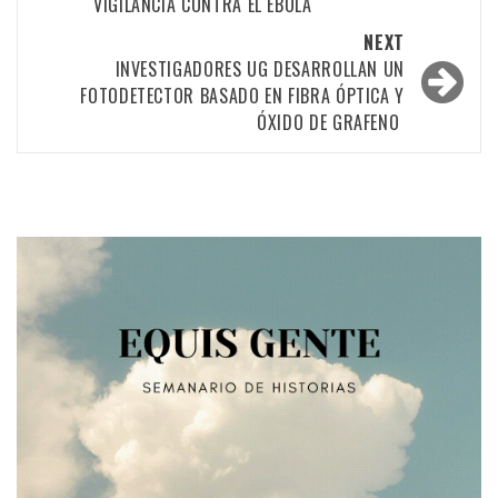
VIGILANCIA CONTRA EL ÉBOLA
NEXT
INVESTIGADORES UG DESARROLLAN UN
FOTODETECTOR BASADO EN FIBRA ÓPTICA Y
ÓXIDO DE GRAFENO