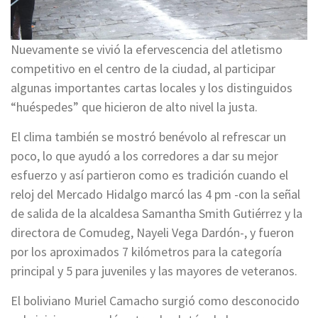
Nuevamente se vivió la efervescencia del atletismo
competitivo en el centro de la ciudad, al participar
algunas importantes cartas locales y los distinguidos
“huéspedes” que hicieron de alto nivel la justa.
El clima también se mostró benévolo al refrescar un
poco, lo que ayudó a los corredores a dar su mejor
esfuerzo y así partieron como es tradición cuando el
reloj del Mercado Hidalgo marcó las 4 pm -con la señal
de salida de la alcaldesa Samantha Smith Gutiérrez y la
directora de Comudeg, Nayeli Vega Dardón-, y fueron
por los aproximados 7 kilómetros para la categoría
principal y 5 para juveniles y las mayores de veteranos.
El boliviano Muriel Camacho surgió como desconocido