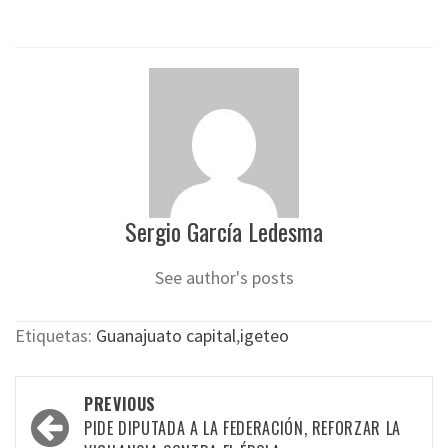
Sergio García Ledesma
See author's posts
Etiquetas:
Guanajuato capital
,
igeteo
Post
PREVIOUS
navigation
PIDE DIPUTADA A LA FEDERACIÓN, REFORZAR LA