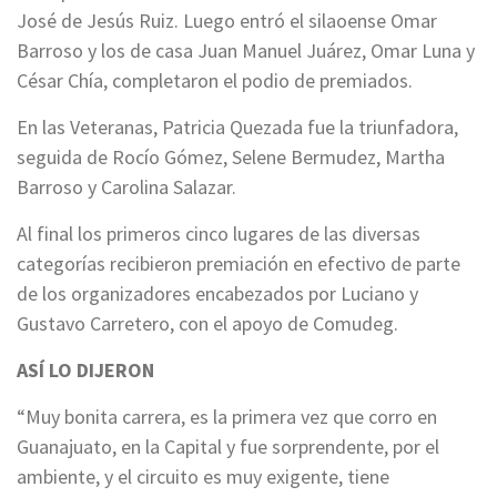
José de Jesús Ruiz. Luego entró el silaoense Omar
Barroso y los de casa Juan Manuel Juárez, Omar Luna y
César Chía, completaron el podio de premiados.
En las Veteranas, Patricia Quezada fue la triunfadora,
seguida de Rocío Gómez, Selene Bermudez, Martha
Barroso y Carolina Salazar.
Al final los primeros cinco lugares de las diversas
categorías recibieron premiación en efectivo de parte
de los organizadores encabezados por Luciano y
Gustavo Carretero, con el apoyo de Comudeg.
ASÍ LO DIJERON
“Muy bonita carrera, es la primera vez que corro en
Guanajuato, en la Capital y fue sorprendente, por el
ambiente, y el circuito es muy exigente, tiene