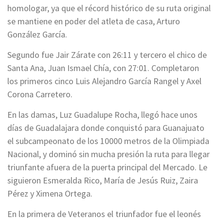
homologar, ya que el récord histórico de su ruta original
se mantiene en poder del atleta de casa, Arturo
González García.
Segundo fue Jair Zárate con 26:11 y tercero el chico de
Santa Ana, Juan Ismael Chía, con 27:01. Completaron
los primeros cinco Luis Alejandro García Rangel y Axel
Corona Carretero.
En las damas, Luz Guadalupe Rocha, llegó hace unos
días de Guadalajara donde conquistó para Guanajuato
el subcampeonato de los 10000 metros de la Olimpiada
Nacional, y dominó sin mucha presión la ruta para llegar
triunfante afuera de la puerta principal del Mercado. Le
siguieron Esmeralda Rico, María de Jesús Ruiz, Zaira
Pérez y Ximena Ortega.
En la primera de Veteranos el triunfador fue el leonés