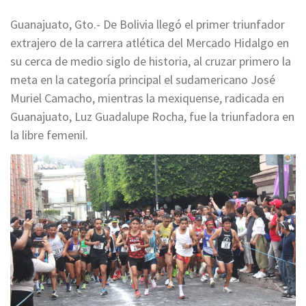
Guanajuato, Gto.- De Bolivia llegó el primer triunfador
extrajero de la carrera atlética del Mercado Hidalgo en
su cerca de medio siglo de historia, al cruzar primero la
meta en la categoría principal el sudamericano José
Muriel Camacho, mientras la mexiquense, radicada en
Guanajuato, Luz Guadalupe Rocha, fue la triunfadora en
la libre femenil.