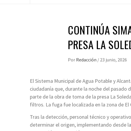
CONTINÚA SIMA
PRESA LA SOL
Por
Redacción
/
23 junio, 2026
El Sistema Municipal de Agua Potable y Alcant
ciudadanía que, durante la noche del pasado 
parte de la obra de toma de la presa La Soleda
filtros. La fuga fue localizada en la zona de El 
Tras la detección, personal técnico y operativ
determinar el origen, implementando desde las