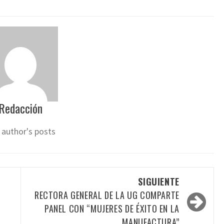
Redacción
 author's posts
SIGUIENTE
RECTORA GENERAL DE LA UG COMPARTE
PANEL CON “MUJERES DE ÉXITO EN LA
MANUFACTURA”