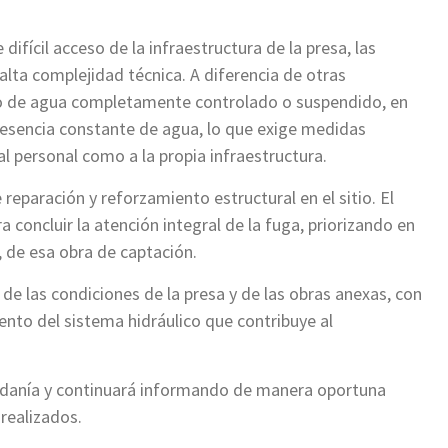
difícil acceso de la infraestructura de la presa, las
lta complejidad técnica. A diferencia de otras
ujo de agua completamente controlado o suspendido, en
resencia constante de agua, lo que exige medidas
l personal como a la propia infraestructura.
reparación y reforzamiento estructural en el sitio. El
 concluir la atención integral de la fuga, priorizando en
 de esa obra de captación.
las condiciones de la presa y de las obras anexas, con
ento del sistema hidráulico que contribuye al
danía y continuará informando de manera oportuna
 realizados.