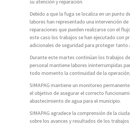
su atención y reparación.
Debido a que la fuga se localiza en un punto de 
labores han representado una intervención de a
reparaciones que pueden realizarse con el fl
este caso los trabajos se han ejecutado con p
adicionales de seguridad para proteger tanto a
Durante este martes continúan los trabajos de 
personal mantiene labores ininterrumpidas para
todo momento la continuidad de la operación,
SIMAPAG mantiene un monitoreo permanente de 
el objetivo de asegurar el correcto funcionami
abastecimiento de agua para el municipio.
SIMAPAG agradece la comprensión de la ciuda
sobre los avances y resultados de los trabajos