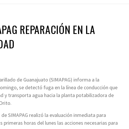
PAG REPARACIÓN EN LA
EDAD
arillado de Guanajuato (SIMAPAG) informa a la
domingo, se detectó fuga en la línea de conducción que
d y transporta agua hacia la planta potabilizadora de
Orito.
o de SIMAPAG realizó la evaluación inmediata para
 primeras horas del lunes las acciones necesarias para