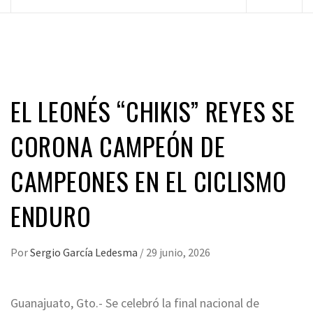
principal
EL LEONÉS “CHIKIS” REYES SE
CORONA CAMPEÓN DE
CAMPEONES EN EL CICLISMO
ENDURO
Por
Sergio García Ledesma
/
29 junio, 2026
Guanajuato, Gto.- Se celebró la final nacional de