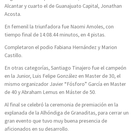
Alcantar y cuarto el de Guanajuato Capital, Jonathan
Acosta.
En femenil la triunfadora fue Naomi Amoles, con
tiempo final de 14:08.44 minutos, en 4 pistas.
Completaron el podio Fabiana Hernández y Marion
Castillo.
En otras categorías, Santiago Tinajero fue el campeón
en la Junior, Luis Felipe González en Master de 30, el
mismo organizador Javier “Fósforo” García en Master
de 40 y Abraham Lemus en Máster de 50.
Al final se celebró la ceremonia de premiación en la
explanada de la Alhóndiga de Granaditas, para cerrar un
gran evento que tuvo muy buena presencia de
aficionados en su desarrollo.