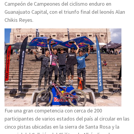
Campeón de Campeones del ciclismo enduro en
Guanajuato Capital, con el triunfo final del leonés Alan
Chikis Reyes.
Fue una gran competencia con cerca de 200
participantes de varios estados del país al circular en las
cinco pistas ubicadas en la sierra de Santa Rosa y la