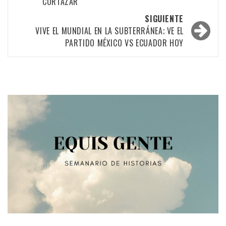
CORTÁZAR
las
SIGUIENTE
entradas
VIVE EL MUNDIAL EN LA SUBTERRÁNEA; VE EL
PARTIDO MÉXICO VS ECUADOR HOY