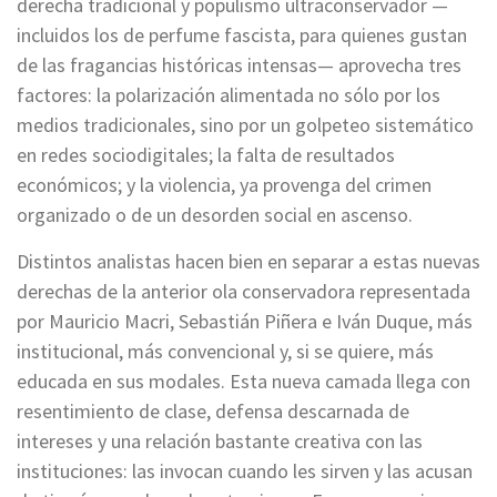
derecha tradicional y populismo ultraconservador —
incluidos los de perfume fascista, para quienes gustan
de las fragancias históricas intensas— aprovecha tres
factores: la polarización alimentada no sólo por los
medios tradicionales, sino por un golpeteo sistemático
en redes sociodigitales; la falta de resultados
económicos; y la violencia, ya provenga del crimen
organizado o de un desorden social en ascenso.
Distintos analistas hacen bien en separar a estas nuevas
derechas de la anterior ola conservadora representada
por Mauricio Macri, Sebastián Piñera e Iván Duque, más
institucional, más convencional y, si se quiere, más
educada en sus modales. Esta nueva camada llega con
resentimiento de clase, defensa descarnada de
intereses y una relación bastante creativa con las
instituciones: las invocan cuando les sirven y las acusan