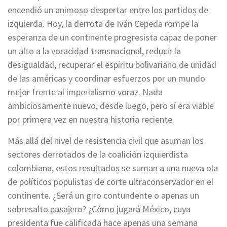
encendió un animoso despertar entre los partidos de
izquierda. Hoy, la derrota de Iván Cepeda rompe la
esperanza de un continente progresista capaz de poner
un alto a la voracidad transnacional, reducir la
desigualdad, recuperar el espíritu bolivariano de unidad
de las américas y coordinar esfuerzos por un mundo
mejor frente al imperialismo voraz. Nada
ambiciosamente nuevo, desde luego, pero sí era viable
por primera vez en nuestra historia reciente.
Más allá del nivel de resistencia civil que asuman los
sectores derrotados de la coalición izquierdista
colombiana, estos resultados se suman a una nueva ola
de políticos populistas de corte ultraconservador en el
continente. ¿Será un giro contundente o apenas un
sobresalto pasajero? ¿Cómo jugará México, cuya
presidenta fue calificada hace apenas una semana