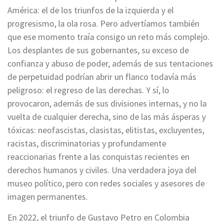
América: el de los triunfos de la izquierda y el
progresismo, la ola rosa. Pero advertíamos también
que ese momento traía consigo un reto más complejo.
Los desplantes de sus gobernantes, su exceso de
confianza y abuso de poder, además de sus tentaciones
de perpetuidad podrían abrir un flanco todavía más
peligroso: el regreso de las derechas. Y sí, lo
provocaron, además de sus divisiones internas, y no la
vuelta de cualquier derecha, sino de las más ásperas y
tóxicas: neofascistas, clasistas, elitistas, excluyentes,
racistas, discriminatorias y profundamente
reaccionarias frente a las conquistas recientes en
derechos humanos y civiles. Una verdadera joya del
museo político, pero con redes sociales y asesores de
imagen permanentes.
En 2022, el triunfo de Gustavo Petro en Colombia