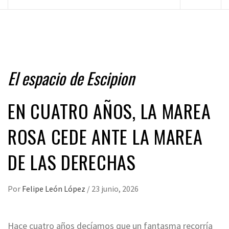
principal
El espacio de Escipion
EN CUATRO AÑOS, LA MAREA
ROSA CEDE ANTE LA MAREA
DE LAS DERECHAS
Por
Felipe León López
/
23 junio, 2026
Hace cuatro años decíamos que un fantasma recorría