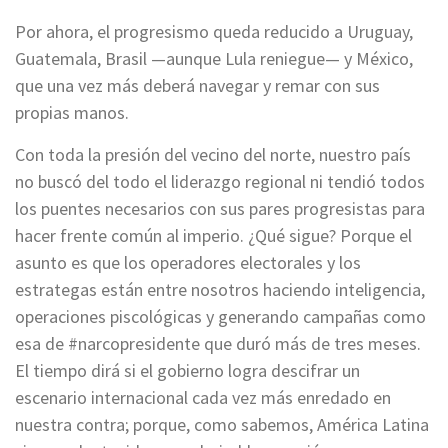
Por ahora, el progresismo queda reducido a Uruguay,
Guatemala, Brasil —aunque Lula reniegue— y México,
que una vez más deberá navegar y remar con sus
propias manos.
Con toda la presión del vecino del norte, nuestro país
no buscó del todo el liderazgo regional ni tendió todos
los puentes necesarios con sus pares progresistas para
hacer frente común al imperio. ¿Qué sigue? Porque el
asunto es que los operadores electorales y los
estrategas están entre nosotros haciendo inteligencia,
operaciones piscológicas y generando campañas como
esa de #narcopresidente que duró más de tres meses.
El tiempo dirá si el gobierno logra descifrar un
escenario internacional cada vez más enredado en
nuestra contra; porque, como sabemos, América Latina