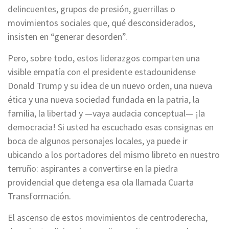
delincuentes, grupos de presión, guerrillas o
movimientos sociales que, qué desconsiderados,
insisten en “generar desorden”.
Pero, sobre todo, estos liderazgos comparten una
visible empatía con el presidente estadounidense
Donald Trump y su idea de un nuevo orden, una nueva
ética y una nueva sociedad fundada en la patria, la
familia, la libertad y —vaya audacia conceptual— ¡la
democracia! Si usted ha escuchado esas consignas en
boca de algunos personajes locales, ya puede ir
ubicando a los portadores del mismo libreto en nuestro
terruño: aspirantes a convertirse en la piedra
providencial que detenga esa ola llamada Cuarta
Transformación.
El ascenso de estos movimientos de centroderecha,