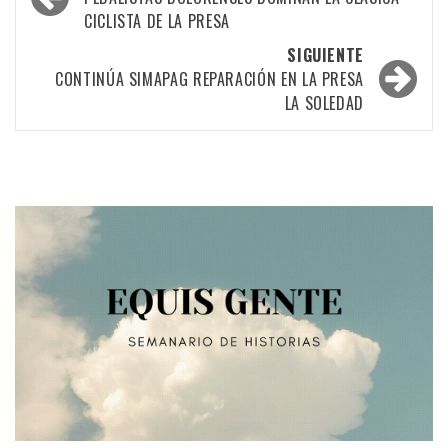
por
CICLISTA DE LA PRESA
las
SIGUIENTE
entradas
CONTINÚA SIMAPAG REPARACIÓN EN LA PRESA
LA SOLEDAD