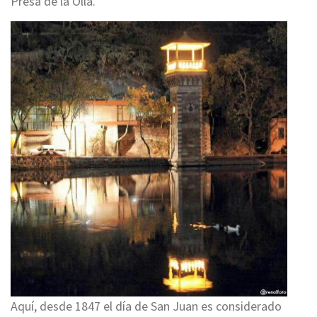
Presa de la Olla.
Aquí, desde 1847 el día de San Juan es considerado