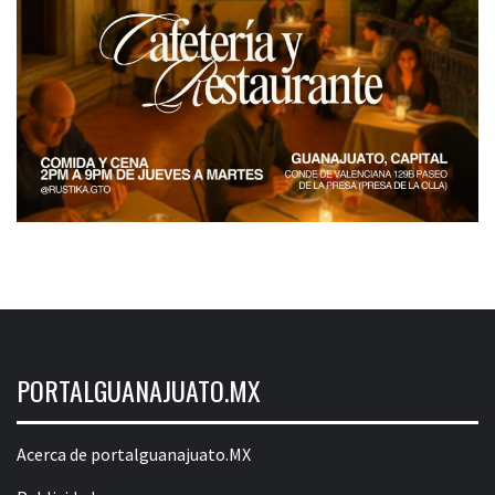
PORTALGUANAJUATO.MX
Acerca de portalguanajuato.MX