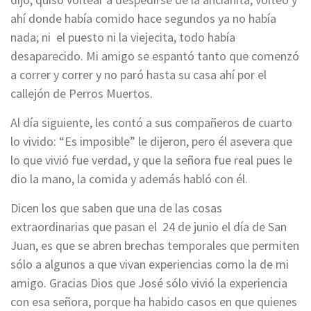
ahí donde había comido hace segundos ya no había
nada; ni el puesto ni la viejecita, todo había
desaparecido. Mi amigo se espantó tanto que comenzó
a correr y correr y no paró hasta su casa ahí por el
callejón de Perros Muertos.
Al día siguiente, les contó a sus compañeros de cuarto
lo vivido: “Es imposible” le dijeron, pero él asevera que
lo que vivió fue verdad, y que la señora fue real pues le
dio la mano, la comida y además habló con él.
Dicen los que saben que una de las cosas
extraordinarias que pasan el 24 de junio el día de San
Juan, es que se abren brechas temporales que permiten
sólo a algunos a que vivan experiencias como la de mi
amigo. Gracias Dios que José sólo vivió la experiencia
con esa señora, porque ha habido casos en que quienes