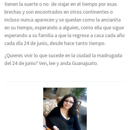
tienen la suerte o no de viajar en el tiempo por esas
brechas y son encontrados en otros continentes o
incluso nunca aparecen y se quedan como la ancianita
en su tiempo, esperando a alguien, como ella que sigue
esperando a su familia a que la regrese a casa cada año
cada día 24 de junio, desde hace tanto tiempo.
¿Quieres vivir lo que sucede en la ciudad la madrugada
del 24 de junio? Ven, lee y anda Guanajuato.