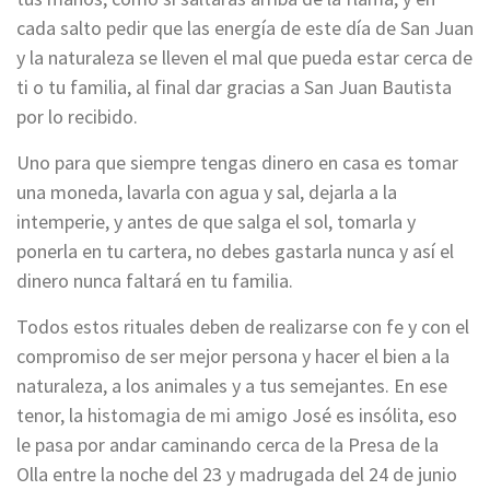
cada salto pedir que las energía de este día de San Juan
y la naturaleza se lleven el mal que pueda estar cerca de
ti o tu familia, al final dar gracias a San Juan Bautista
por lo recibido.
Uno para que siempre tengas dinero en casa es tomar
una moneda, lavarla con agua y sal, dejarla a la
intemperie, y antes de que salga el sol, tomarla y
ponerla en tu cartera, no debes gastarla nunca y así el
dinero nunca faltará en tu familia.
Todos estos rituales deben de realizarse con fe y con el
compromiso de ser mejor persona y hacer el bien a la
naturaleza, a los animales y a tus semejantes. En ese
tenor, la histomagia de mi amigo José es insólita, eso
le pasa por andar caminando cerca de la Presa de la
Olla entre la noche del 23 y madrugada del 24 de junio