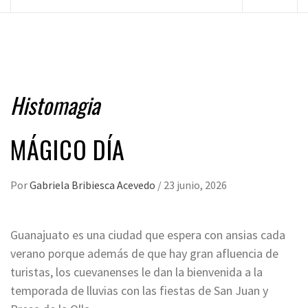
principal
Histomagia
MÁGICO DÍA
Por
Gabriela Bribiesca Acevedo
/
23 junio, 2026
Guanajuato es una ciudad que espera con ansias cada
verano porque además de que hay gran afluencia de
turistas, los cuevanenses le dan la bienvenida a la
temporada de lluvias con las fiestas de San Juan y