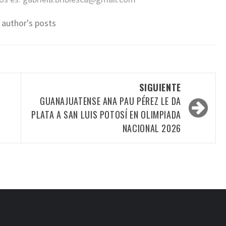
 author's posts
SIGUIENTE
GUANAJUATENSE ANA PAU PÉREZ LE DA
PLATA A SAN LUIS POTOSÍ EN OLIMPIADA
NACIONAL 2026