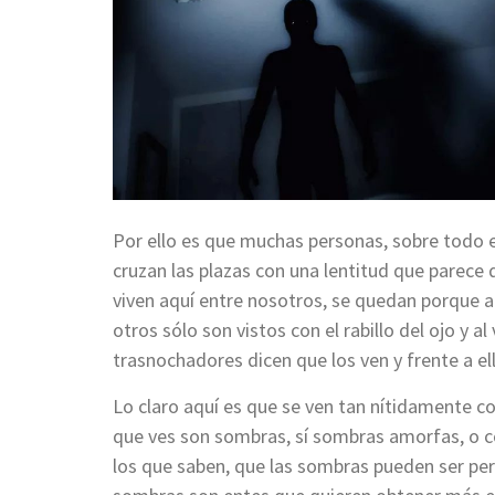
Por ello es que muchas personas, sobre todo 
cruzan las plazas con una lentitud que parece 
viven aquí entre nosotros, se quedan porque 
otros sólo son vistos con el rabillo del ojo y a
trasnochadores dicen que los ven y frente a e
Lo claro aquí es que se ven tan nítidamente c
que ves son sombras, sí sombras amorfas, o 
los que saben, que las sombras pueden ser pe