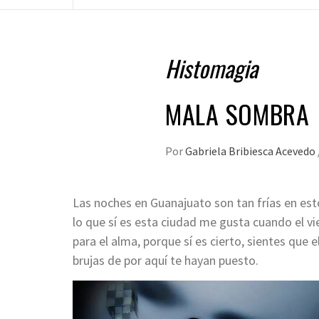
Histomagia
MALA SOMBRA
Por
Gabriela Bribiesca Acevedo
Las noches en Guanajuato son tan frías en est
lo que sí es esta ciudad me gusta cuando el vie
para el alma, porque sí es cierto, sientes que 
brujas de por aquí te hayan puesto.