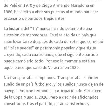
de Pelé en 1970 y de Diego Armando Maradona en
1986, ha vuelto a abrir sus puertas al mundo para ser
escenario de partidos trepidantes.
La historia del “Tri” nunca ha sido solamente una
sucesión de marcadores. Es el relato de un país que
sabe levantarse después de cada derrota, que convirtió
el “¡sí se puede!” en patrimonio popular y que sigue
creyendo, cada cuatro años, que el siguiente partido
puede cambiarlo todo. Por eso la memoria está en
aquel barco que salió de Veracruz en 1930.
No transportaba campeones. Transportaba el primer
sueño de un país futbolero, y los sueños nunca dejan de
navegar. Anoche terminó la participación de México en
de la Copa Mundial 2026. Pero a decir de aficionados
consultados tras el partido, están satisfechos y