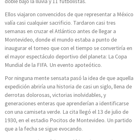
doble bajo la lluvia y 11 futbolistas.
Ellos viajaron convencidos de que representar a México
valía casi cualquier sacrificio. Tardaron casi tres
semanas en cruzar el Atlántico antes de llegar a
Montevideo, donde el mundo estaba a punto de
inaugurar el torneo que con el tiempo se convertiría en
el mayor espectáculo deportivo del planeta: La Copa
Mundial de la FIFA. Un evento apoteótico.
Por ninguna mente sensata pasó la idea de que aquella
expedición abriría una historia de casi un siglo, llena de
derrotas dolorosas, victorias inolvidables, y
generaciones enteras que aprenderían a identificarse
con una camiseta verde. La cita llegó el 13 de julio de
1930, en el estadio Pocitos de Montevideo. Un partido
que a la fecha se sigue evocando.