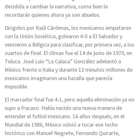
decidida a cambiar la narrativa, como bien lo
recordarán quienes ahora ya son abuelos.
Dirigidos por Raúl Cárdenas, los mexicanos empataron
con la Unión Soviética, golearon 4-0 a El Salvador y
vencieron a Bélgica para clasificar, por primera vez, a los
cuartos de final. El clímax fue el 14 de junio de 1970, en
Toluca. José Luis “La Calaca” González adelantó a
México frente a Italia y durante 12 minutos millones de
mexicanos imaginaron una hazaña que parecía
imposible.
El marcador final fue 4-1, pero aquella eliminación ya no
supo a fracaso. Había nacido una nueva manera de
entender el futbol mexicano. 16 años después, en el
Mundial de 1986, México volvió a tocar ese techo
histórico con Manuel Negrete, Fernando Quirarte,