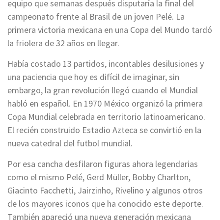
equipo que semanas después disputaría la final del
campeonato frente al Brasil de un joven Pelé. La
primera victoria mexicana en una Copa del Mundo tardó
la friolera de 32 años en llegar.
Había costado 13 partidos, incontables desilusiones y
una paciencia que hoy es difícil de imaginar, sin
embargo, la gran revolución llegó cuando el Mundial
habló en español. En 1970 México organizó la primera
Copa Mundial celebrada en territorio latinoamericano.
El recién construido Estadio Azteca se convirtió en la
nueva catedral del futbol mundial.
Por esa cancha desfilaron figuras ahora legendarias
como el mismo Pelé, Gerd Müller, Bobby Charlton,
Giacinto Facchetti, Jairzinho, Rivelino y algunos otros
de los mayores iconos que ha conocido este deporte.
También apareció una nueva generación mexicana