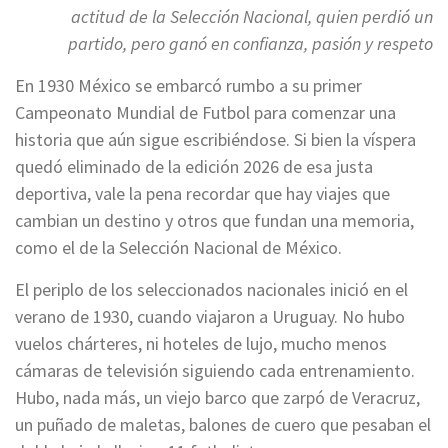
actitud de la Selección Nacional, quien perdió un
partido, pero ganó en confianza, pasión y respeto
En 1930 México se embarcó rumbo a su primer
Campeonato Mundial de Futbol para comenzar una
historia que aún sigue escribiéndose. Si bien la víspera
quedó eliminado de la edición 2026 de esa justa
deportiva, vale la pena recordar que hay viajes que
cambian un destino y otros que fundan una memoria,
como el de la Selección Nacional de México.
El periplo de los seleccionados nacionales inició en el
verano de 1930, cuando viajaron a Uruguay. No hubo
vuelos chárteres, ni hoteles de lujo, mucho menos
cámaras de televisión siguiendo cada entrenamiento.
Hubo, nada más, un viejo barco que zarpó de Veracruz,
un puñado de maletas, balones de cuero que pesaban el