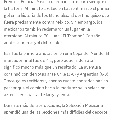
Frente a Francia, México quedó inscrito para siempre en
la historia. Al minuto 19, Lucien Laurent marcó el primer
gol en la historia de los Mundiales. El destino quiso que
fuera precisamente contra México. Sin embargo, los
mexicanos también reclamaron un lugar en la
eternidad. Al minuto 70, Juan “El Trompo” Carreño
anotó el primer gol del tricolor.
Esa fue la primera anotación en una Copa del Mundo. El
marcador final fue de 4-1, pero aquella derrota
significó mucho más que un resultado. La aventura
continuó con derrotas ante Chile (3-0) y Argentina (6-3).
Trece goles recibidos y apenas cuatro anotados hacían
pensar que el camino hacia la madurez se la selección
azteca sería bastante larga y lenta.
Durante más de tres décadas, la Selección Mexicana
aprendió una de las lecciones más difíciles del deporte: