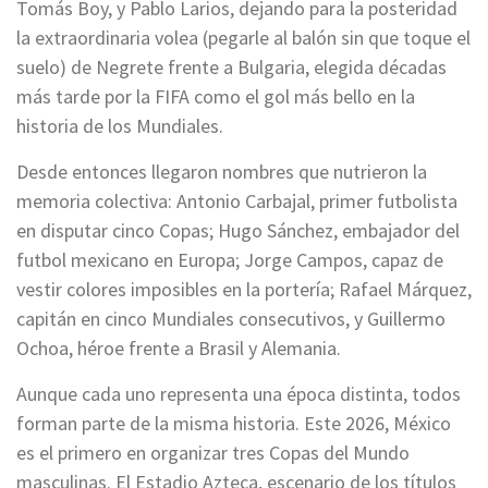
Tomás Boy, y Pablo Larios, dejando para la posteridad
la extraordinaria volea (pegarle al balón sin que toque el
suelo) de Negrete frente a Bulgaria, elegida décadas
más tarde por la FIFA como el gol más bello en la
historia de los Mundiales.
Desde entonces llegaron nombres que nutrieron la
memoria colectiva: Antonio Carbajal, primer futbolista
en disputar cinco Copas; Hugo Sánchez, embajador del
futbol mexicano en Europa; Jorge Campos, capaz de
vestir colores imposibles en la portería; Rafael Márquez,
capitán en cinco Mundiales consecutivos, y Guillermo
Ochoa, héroe frente a Brasil y Alemania.
Aunque cada uno representa una época distinta, todos
forman parte de la misma historia. Este 2026, México
es el primero en organizar tres Copas del Mundo
masculinas. El Estadio Azteca, escenario de los títulos