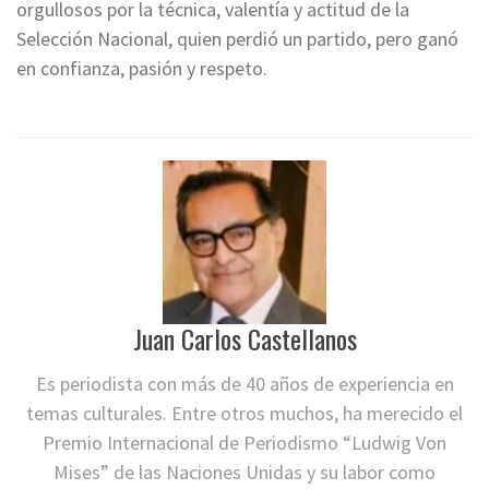
orgullosos por la técnica, valentía y actitud de la
Selección Nacional, quien perdió un partido, pero ganó
en confianza, pasión y respeto.
Juan Carlos Castellanos
Es periodista con más de 40 años de experiencia en
temas culturales. Entre otros muchos, ha merecido el
Premio Internacional de Periodismo “Ludwig Von
Mises” de las Naciones Unidas y su labor como