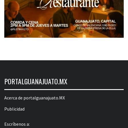
PORTALGUANAJUATO.MX
Acerca de portalguanajuato.MX
Publicidad
Escríbenos a: