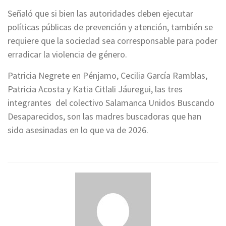
Señaló que si bien las autoridades deben ejecutar
políticas públicas de prevención y atención, también se
requiere que la sociedad sea corresponsable para poder
erradicar la violencia de género.
Patricia Negrete en Pénjamo, Cecilia García Ramblas,
Patricia Acosta y Katia Citlali Jáuregui, las tres
integrantes del colectivo Salamanca Unidos Buscando
Desaparecidos, son las madres buscadoras que han
sido asesinadas en lo que va de 2026.