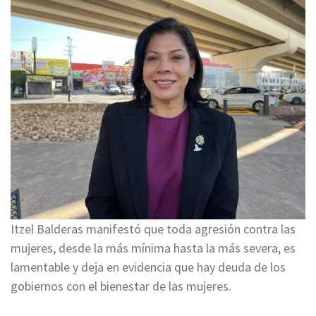
Itzel Balderas manifestó que toda agresión contra las
mujeres, desde la más mínima hasta la más severa, es
lamentable y deja en evidencia que hay deuda de los
gobiernos con el bienestar de las mujeres.