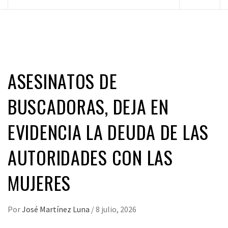
principal
ASESINATOS DE
BUSCADORAS, DEJA EN
EVIDENCIA LA DEUDA DE LAS
AUTORIDADES CON LAS
MUJERES
Por
José Martínez Luna
/
8 julio, 2026