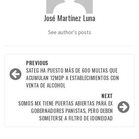
José Martínez Luna
See author's posts
Post
PREVIOUS
navigation
SATEG HA PUESTO MÁS DE 600 MULTAS QUE
ACUMULAN 12MDP A ESTABLECIMIENTOS CON
VENTA DE ALCOHOL
NEXT
SOMOS MX TIENE PUERTAS ABIERTAS PARA EX
GOBERNADORES PANISTAS, PERO DEBEN
SOMETERSE A FILTRO DE IDONEIDAD