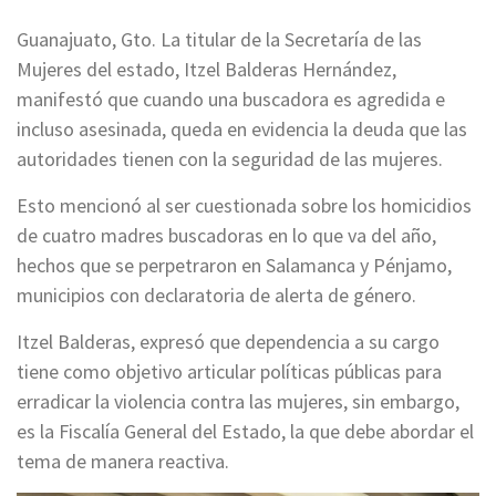
Guanajuato, Gto. La titular de la Secretaría de las
Mujeres del estado, Itzel Balderas Hernández,
manifestó que cuando una buscadora es agredida e
incluso asesinada, queda en evidencia la deuda que las
autoridades tienen con la seguridad de las mujeres.
Esto mencionó al ser cuestionada sobre los homicidios
de cuatro madres buscadoras en lo que va del año,
hechos que se perpetraron en Salamanca y Pénjamo,
municipios con declaratoria de alerta de género.
Itzel Balderas, expresó que dependencia a su cargo
tiene como objetivo articular políticas públicas para
erradicar la violencia contra las mujeres, sin embargo,
es la Fiscalía General del Estado, la que debe abordar el
tema de manera reactiva.