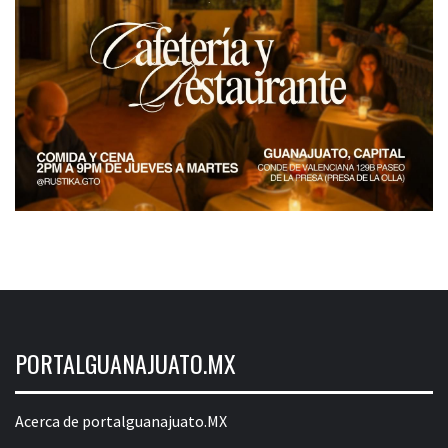
PORTALGUANAJUATO.MX
Acerca de portalguanajuato.MX