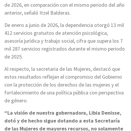
de 2026, en comparación con el mismo periodo del año
anterior, señaló Itzel Balderas.
De enero a junio de 2026, la dependencia otorgó 13 mil
412 servicios gratuitos de atención psicológica,
asesoría jurídica y trabajo social, cifra que supera los 7
mil 287 servicios registrados durante el mismo periodo
de 2025.
Al respecto, la secretaria de las Mujeres, destacó que
estos resultados reflejan el compromiso del Gobierno
con la protección de los derechos de las mujeres y el
fortalecimiento de una política pública con perspectiva
de género.
“La visión de nuestra gobernadora, Libia Denisse,
dotó y de hecho sigue dotando a esta Secretaría
de las Mujeres de mayores recursos, no solamente