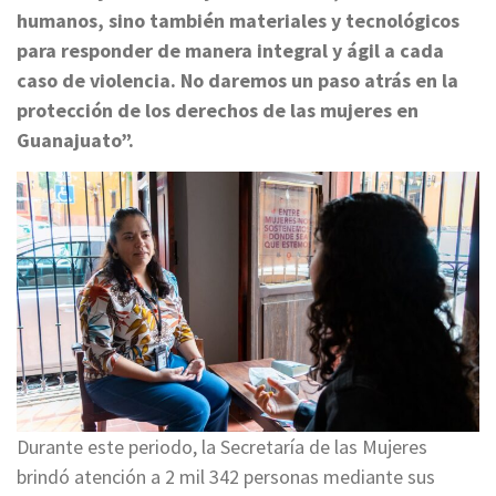
humanos, sino también materiales y tecnológicos
para responder de manera integral y ágil a cada
caso de violencia. No daremos un paso atrás en la
protección de los derechos de las mujeres en
Guanajuato”.
Durante este periodo, la Secretaría de las Mujeres
brindó atención a 2 mil 342 personas mediante sus