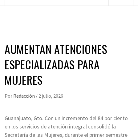
principal
AUMENTAN ATENCIONES
ESPECIALIZADAS PARA
MUJERES
Por
Redacción
/
2 julio, 2026
Guanajuato, Gto. Con un incremento del 84 por ciento
en los servicios de atención integral consolidó la
Secretaría de las Mujeres, durante el primer semestre