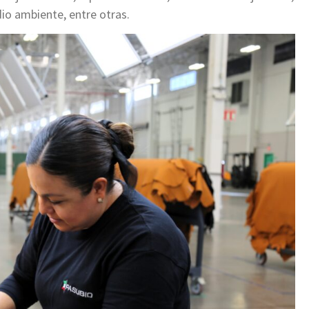
dio ambiente, entre otras.