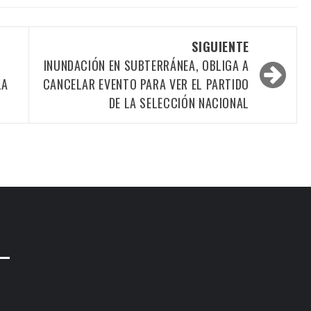
SIGUIENTE
N
INUNDACIÓN EN SUBTERRÁNEA, OBLIGA A
LA
CANCELAR EVENTO PARA VER EL PARTIDO
DE LA SELECCIÓN NACIONAL