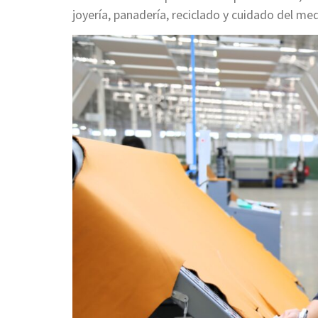
joyería, panadería, reciclado y cuidado del me