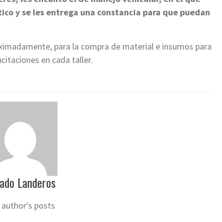
ico y se les entrega una constancia para que puedan
roximadamente, para la compra de material e insumos para
itaciones en cada taller.
ado Landeros
 author's posts