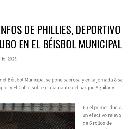
NFOS DE PHILLIES, DEPORTIVO
UBO EN EL BÉISBOL MUNICIPAL
ulio, 2026
el Béisbol Municipal se pone sabrosa y en la jornada 8 se
pos y El Cubo, sobre el diamante del parque Aguilar y
En el primer duelo,
un efectivo relevo
de 6 rollos de