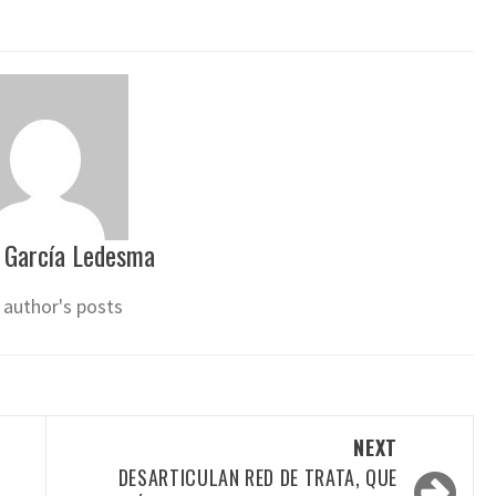
 García Ledesma
 author's posts
NEXT
DESARTICULAN RED DE TRATA, QUE