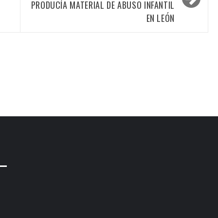
PRODUCÍA MATERIAL DE ABUSO INFANTIL
EN LEÓN