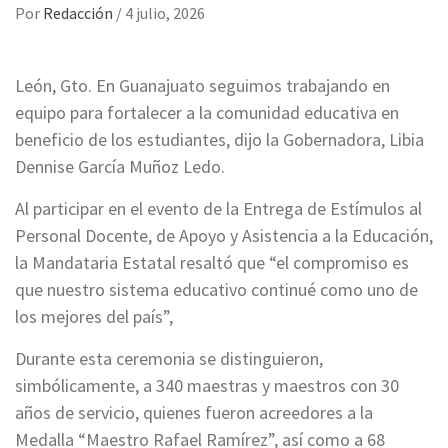
Por
Redacción
/
4 julio, 2026
León, Gto. En Guanajuato seguimos trabajando en
equipo para fortalecer a la comunidad educativa en
beneficio de los estudiantes, dijo la Gobernadora, Libia
Dennise García Muñoz Ledo.
Al participar en el evento de la Entrega de Estímulos al
Personal Docente, de Apoyo y Asistencia a la Educación,
la Mandataria Estatal resaltó que “el compromiso es
que nuestro sistema educativo continué como uno de
los mejores del país”,
Durante esta ceremonia se distinguieron,
simbólicamente, a 340 maestras y maestros con 30
años de servicio, quienes fueron acreedores a la
Medalla “Maestro Rafael Ramírez”, así como a 68