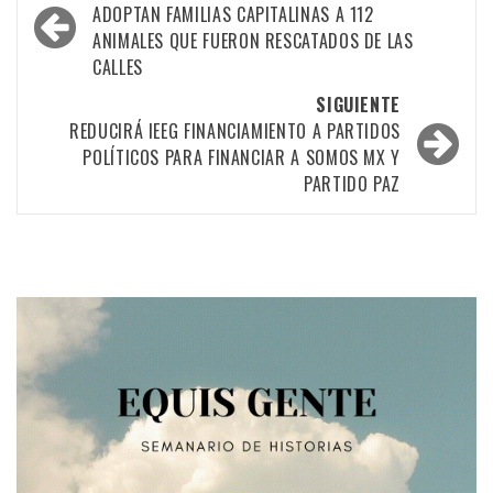
por
ADOPTAN FAMILIAS CAPITALINAS A 112
ANIMALES QUE FUERON RESCATADOS DE LAS
las
CALLES
entradas
SIGUIENTE
REDUCIRÁ IEEG FINANCIAMIENTO A PARTIDOS
POLÍTICOS PARA FINANCIAR A SOMOS MX Y
PARTIDO PAZ