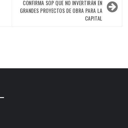
CONFIRMA SOP QUE NO INVERTIRÁN EN
GRANDES PROYECTOS DE OBRA PARA LA
CAPITAL