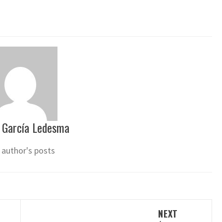
 García Ledesma
 author's posts
NEXT