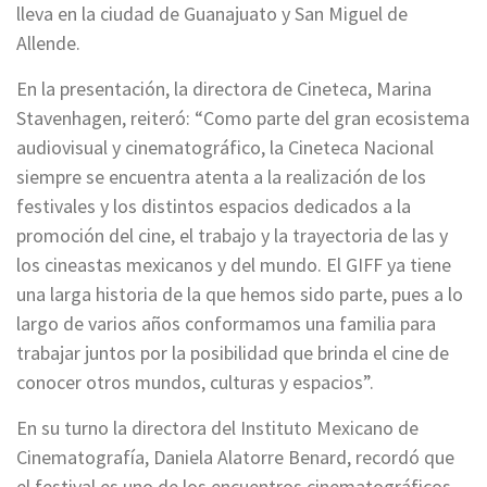
lleva en la ciudad de Guanajuato y San Miguel de
Allende.
En la presentación, la directora de Cineteca, Marina
Stavenhagen, reiteró: “Como parte del gran ecosistema
audiovisual y cinematográfico, la Cineteca Nacional
siempre se encuentra atenta a la realización de los
festivales y los distintos espacios dedicados a la
promoción del cine, el trabajo y la trayectoria de las y
los cineastas mexicanos y del mundo. El GIFF ya tiene
una larga historia de la que hemos sido parte, pues a lo
largo de varios años conformamos una familia para
trabajar juntos por la posibilidad que brinda el cine de
conocer otros mundos, culturas y espacios”.
En su turno la directora del Instituto Mexicano de
Cinematografía, Daniela Alatorre Benard, recordó que
el festival es uno de los encuentros cinematográficos