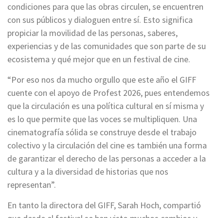
condiciones para que las obras circulen, se encuentren
con sus públicos y dialoguen entre sí. Esto significa
propiciar la movilidad de las personas, saberes,
experiencias y de las comunidades que son parte de su
ecosistema y qué mejor que en un festival de cine.
“Por eso nos da mucho orgullo que este año el GIFF
cuente con el apoyo de Profest 2026, pues entendemos
que la circulación es una política cultural en sí misma y
es lo que permite que las voces se multipliquen. Una
cinematografía sólida se construye desde el trabajo
colectivo y la circulación del cine es también una forma
de garantizar el derecho de las personas a acceder a la
cultura y a la diversidad de historias que nos
representan”.
En tanto la directora del GIFF, Sarah Hoch, compartió