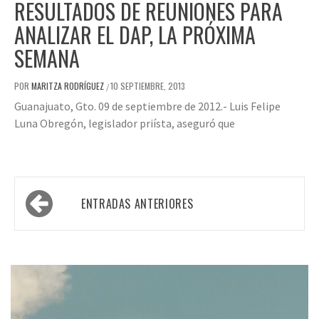
RESULTADOS DE REUNIONES PARA
ANALIZAR EL DAP, LA PRÓXIMA
SEMANA
POR
MARITZA RODRÍGUEZ
10 SEPTIEMBRE, 2013
/
Guanajuato, Gto. 09 de septiembre de 2012.- Luis Felipe
Luna Obregón, legislador priísta, aseguró que
Navegación
ENTRADAS ANTERIORES
de
entradas