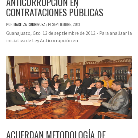
ANTICORRUPCIÓN EN
CONTRATACIONES PÚBLICAS
POR
MARITZA RODRÍGUEZ
14 SEPTIEMBRE, 2013
/
Guanajuato, Gto. 13 de septiembre de 2013.- Para analizar la
iniciativa de Ley Anticorrupción en
ACUERDAN METODOLOGÍA DE