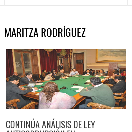
principal
MARITZA RODRÍGUEZ
CONTINÚA ANÁLISIS DE LEY