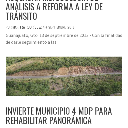
ANÁLISIS A REFORMA A LEY DE
TRÁNSITO
POR
MARITZA RODRÍGUEZ
14 SEPTIEMBRE, 2013
/
Guanajuato, Gto. 13 de septiembre de 2013.- Con la finalidad
de darle seguimiento a las
INVIERTE MUNICIPIO 4 MDP PARA
REHABILITAR PANORÁMICA