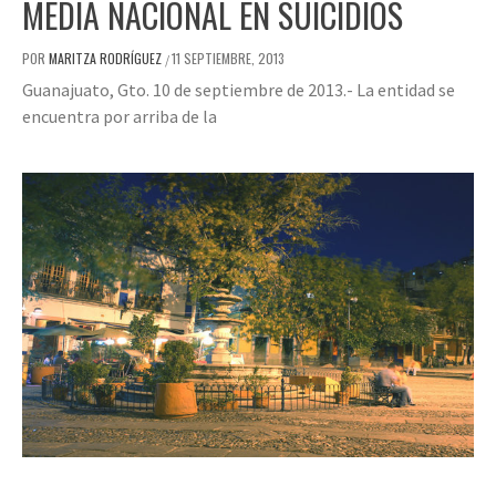
MEDIA NACIONAL EN SUICIDIOS
POR
MARITZA RODRÍGUEZ
11 SEPTIEMBRE, 2013
/
Guanajuato, Gto. 10 de septiembre de 2013.- La entidad se
encuentra por arriba de la