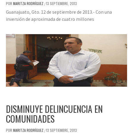
POR
MARITZA RODRÍGUEZ
13 SEPTIEMBRE, 2013
/
Guanajuato, Gto. 12 de septiembre de 2013.- Con una
inversión de aproximada de cuatro millones
DISMINUYE DELINCUENCIA EN
COMUNIDADES
POR
MARITZA RODRÍGUEZ
13 SEPTIEMBRE, 2013
/