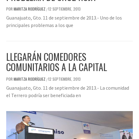
POR
MARITZA RODRÍGUEZ
12 SEPTIEMBRE, 2013
/
Guanajuato, Gto. 11 de septiembre de 2013.- Uno de los
principales problemas a los que
LLEGARÁN COMEDORES
COMUNITARIOS A LA CAPITAL
POR
MARITZA RODRÍGUEZ
12 SEPTIEMBRE, 2013
/
Guanajuato, Gto. 11 de septiembre de 2013.- La comunidad
el Terrero podría ser beneficiada en