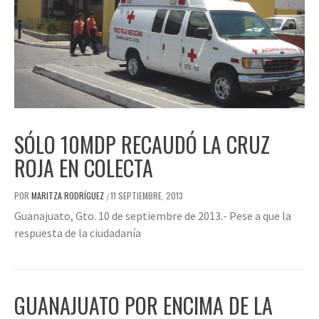
SÓLO 10MDP RECAUDÓ LA CRUZ
ROJA EN COLECTA
POR
MARITZA RODRÍGUEZ
11 SEPTIEMBRE, 2013
/
Guanajuato, Gto. 10 de septiembre de 2013.- Pese a que la
respuesta de la ciudadanía
GUANAJUATO POR ENCIMA DE LA