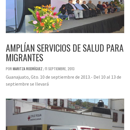
AMPLÍAN SERVICIOS DE SALUD PARA
MIGRANTES
POR
MARITZA RODRÍGUEZ
11 SEPTIEMBRE, 2013
/
Guanajuato, Gto. 10 de septiembre de 2013.- Del 10 al 13 de
septiembre se llevará