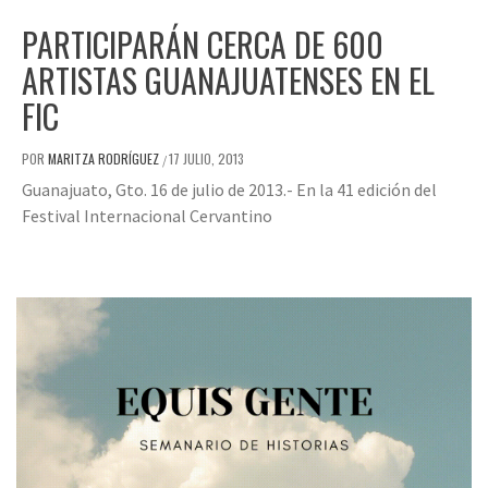
PARTICIPARÁN CERCA DE 600
ARTISTAS GUANAJUATENSES EN EL
FIC
POR
MARITZA RODRÍGUEZ
17 JULIO, 2013
/
Guanajuato, Gto. 16 de julio de 2013.- En la 41 edición del
Festival Internacional Cervantino