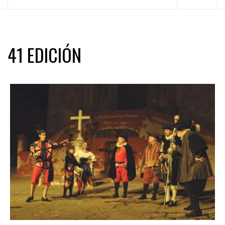
principal
41 EDICIÓN