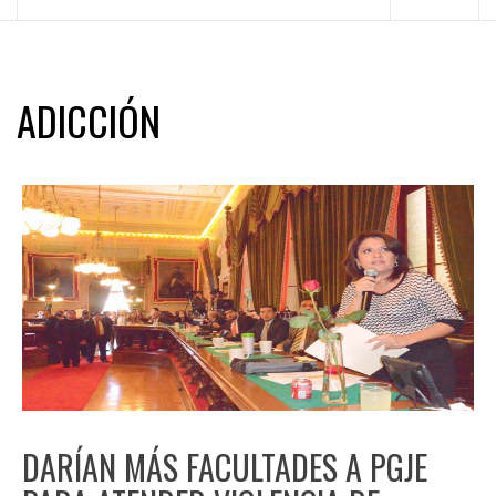
principal
ADICCIÓN
DARÍAN MÁS FACULTADES A PGJE