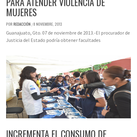
PARA ATENDER VIOLENCIA DE
MUJERES
POR
REDACCIÓN
8 NOVIEMBRE, 2013
/
Guanajuato, Gto. 07 de noviembre de 2013.-El procurador de
Justicia del Estado podría obtener facultades
INCREMENTA EL CONSUMO DE