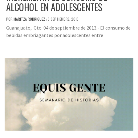
ALCOHOL EN ADOLESCENTES
POR
MARITZA RODRÍGUEZ
5 SEPTIEMBRE, 2013
/
Guanajuato, Gto. 04 de septiembre de 2013.- El consumo de
bebidas embriagantes por adolescentes entre