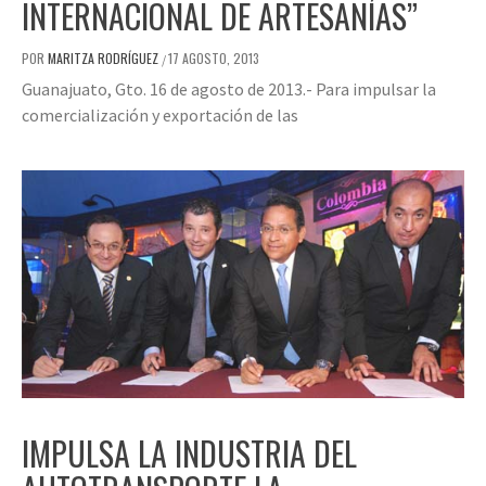
INTERNACIONAL DE ARTESANÍAS”
POR
MARITZA RODRÍGUEZ
17 AGOSTO, 2013
/
Guanajuato, Gto. 16 de agosto de 2013.- Para impulsar la
comercialización y exportación de las
IMPULSA LA INDUSTRIA DEL