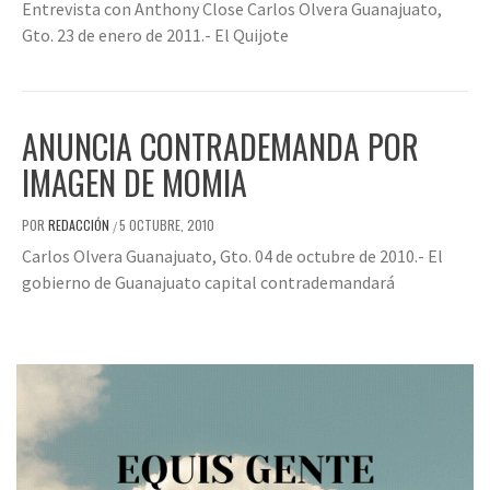
Entrevista con Anthony Close Carlos Olvera Guanajuato,
Gto. 23 de enero de 2011.- El Quijote
ANUNCIA CONTRADEMANDA POR
IMAGEN DE MOMIA
POR
REDACCIÓN
5 OCTUBRE, 2010
/
Carlos Olvera Guanajuato, Gto. 04 de octubre de 2010.- El
gobierno de Guanajuato capital contrademandará