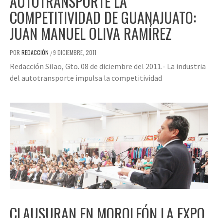
AUTOTRANSPORTE LA
COMPETITIVIDAD DE GUANAJUATO:
JUAN MANUEL OLIVA RAMÍREZ
POR
REDACCIÓN
9 DICIEMBRE, 2011
/
Redacción Silao, Gto. 08 de diciembre del 2011.- La industria
del autotransporte impulsa la competitividad
CLAUSURAN EN MOROLEÓN LA EXPO