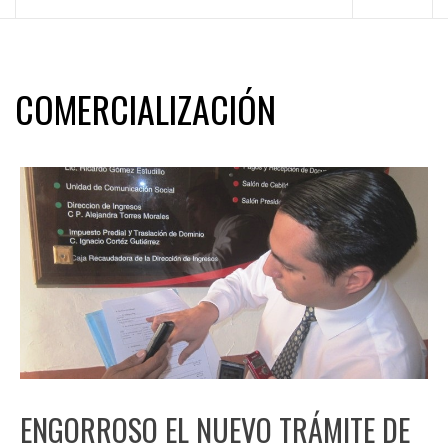
principal
COMERCIALIZACIÓN
ENGORROSO EL NUEVO TRÁMITE DE