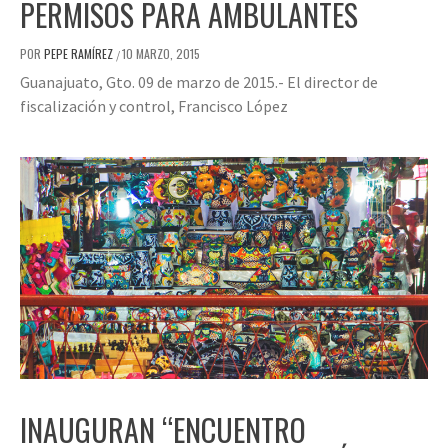
PERMISOS PARA AMBULANTES
POR
PEPE RAMÍREZ
10 MARZO, 2015
/
Guanajuato, Gto. 09 de marzo de 2015.- El director de
fiscalización y control, Francisco López
INAUGURAN “ENCUENTRO