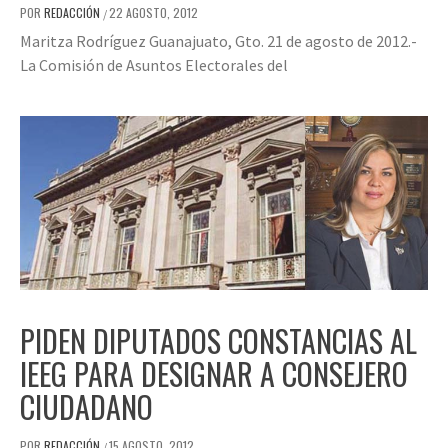
POR
REDACCIÓN
22 AGOSTO, 2012
/
Maritza Rodríguez Guanajuato, Gto. 21 de agosto de 2012.-
La Comisión de Asuntos Electorales del
PIDEN DIPUTADOS CONSTANCIAS AL
IEEG PARA DESIGNAR A CONSEJERO
CIUDADANO
POR
REDACCIÓN
15 AGOSTO, 2012
/