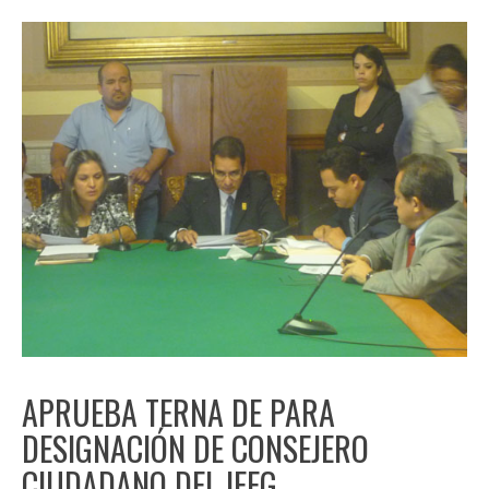
APRUEBA TERNA DE PARA
DESIGNACIÓN DE CONSEJERO
CIUDADANO DEL IEEG