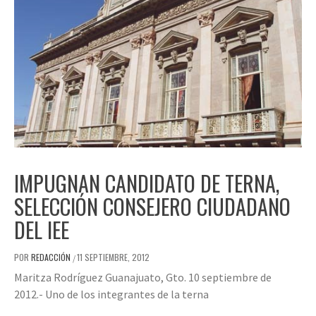
IMPUGNAN CANDIDATO DE TERNA,
SELECCIÓN CONSEJERO CIUDADANO
DEL IEE
POR
REDACCIÓN
11 SEPTIEMBRE, 2012
/
Maritza Rodríguez Guanajuato, Gto. 10 septiembre de
2012.- Uno de los integrantes de la terna