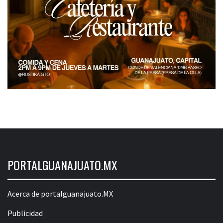
PORTALGUANAJUATO.MX
Acerca de portalguanajuato.MX
Publicidad