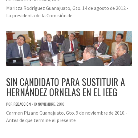
Maritza Rodríguez Guanajuato, Gto. 14 de agosto de 2012.-
La presidenta de la Comisión de
SIN CANDIDATO PARA SUSTITUIR A
HERNÁNDEZ ORNELAS EN EL IEEG
POR
REDACCIÓN
10 NOVIEMBRE, 2010
/
Carmen Pizano Guanajuato, Gto. 9 de noviembre de 2010.-
Antes de que termine el presente