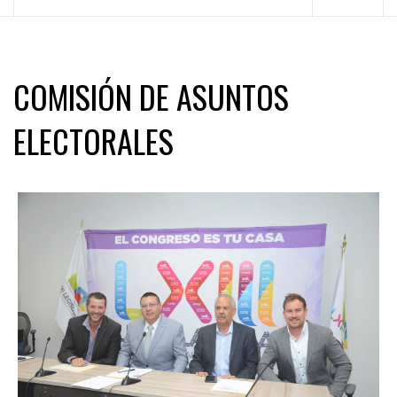
principal
COMISIÓN DE ASUNTOS
ELECTORALES