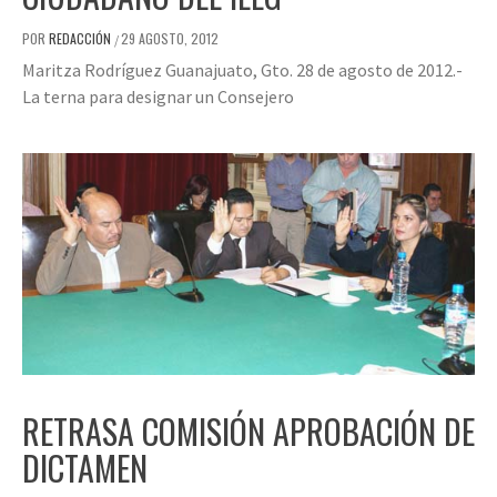
POR
REDACCIÓN
29 AGOSTO, 2012
/
Maritza Rodríguez Guanajuato, Gto. 28 de agosto de 2012.-
La terna para designar un Consejero
RETRASA COMISIÓN APROBACIÓN DE
DICTAMEN