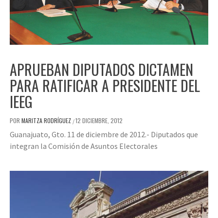
APRUEBAN DIPUTADOS DICTAMEN
PARA RATIFICAR A PRESIDENTE DEL
IEEG
POR
MARITZA RODRÍGUEZ
12 DICIEMBRE, 2012
/
Guanajuato, Gto. 11 de diciembre de 2012.- Diputados que
integran la Comisión de Asuntos Electorales