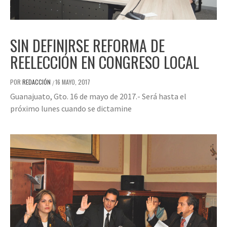
SIN DEFINIRSE REFORMA DE
REELECCIÓN EN CONGRESO LOCAL
POR
REDACCIÓN
16 MAYO, 2017
/
Guanajuato, Gto. 16 de mayo de 2017.- Será hasta el
próximo lunes cuando se dictamine