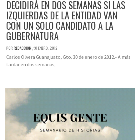
DECIDIRÁ EN DOS SEMANAS SI LAS
IZQUIERDAS DE LA ENTIDAD VAN
CON UN SOLO CANDIDATO A LA
GUBERNATURA
POR
REDACCIÓN
31 ENERO, 2012
/
Carlos Olvera Guanajuato, Gto. 30 de enero de 2012.- A más
tardar en dos semanas,