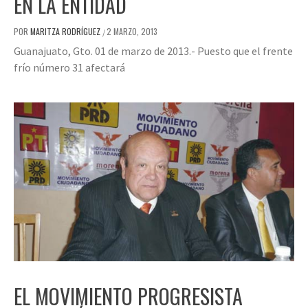
EN LA ENTIDAD
POR
MARITZA RODRÍGUEZ
2 MARZO, 2013
/
Guanajuato, Gto. 01 de marzo de 2013.- Puesto que el frente
frío número 31 afectará
EL MOVIMIENTO PROGRESISTA