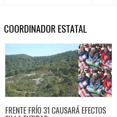
principal
COORDINADOR ESTATAL
FRENTE FRÍO 31 CAUSARÁ EFECTOS