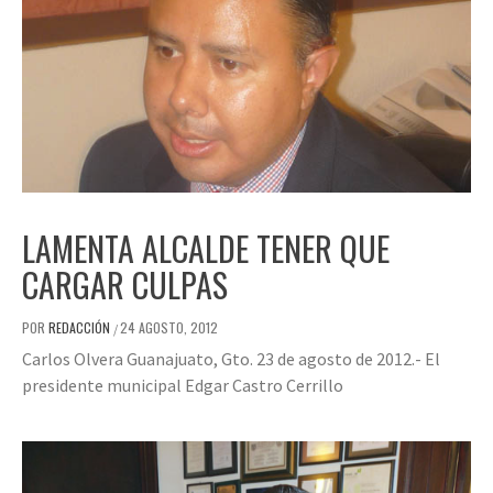
LAMENTA ALCALDE TENER QUE
CARGAR CULPAS
POR
REDACCIÓN
24 AGOSTO, 2012
/
Carlos Olvera Guanajuato, Gto. 23 de agosto de 2012.- El
presidente municipal Edgar Castro Cerrillo