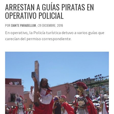
ARRESTAN A GUÍAS PIRATAS EN
OPERATIVO POLICIAL
POR
DANTE PARABELLUM
29 DICIEMBRE, 2016
/
En operativo, la Policía turística detuvo a varios guías que
carecían del permiso correspondiente.