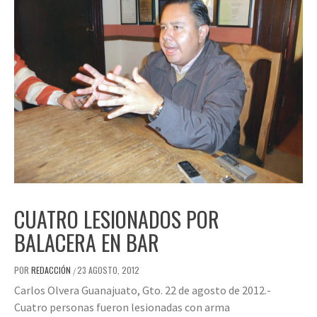
CUATRO LESIONADOS POR
BALACERA EN BAR
POR
REDACCIÓN
23 AGOSTO, 2012
/
Carlos Olvera Guanajuato, Gto. 22 de agosto de 2012.-
Cuatro personas fueron lesionadas con arma