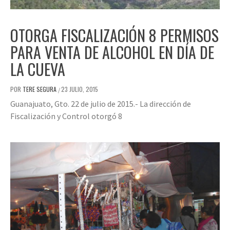
OTORGA FISCALIZACIÓN 8 PERMISOS
PARA VENTA DE ALCOHOL EN DÍA DE
LA CUEVA
POR
TERE SEGURA
23 JULIO, 2015
/
Guanajuato, Gto. 22 de julio de 2015.- La dirección de
Fiscalización y Control otorgó 8