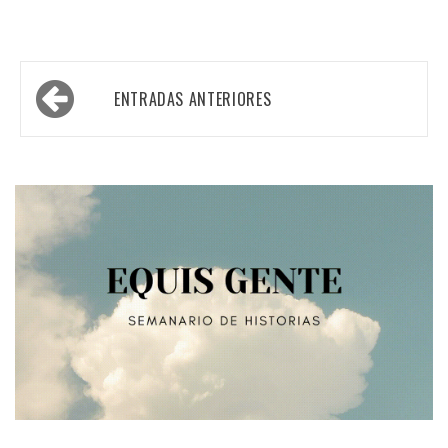
Navegación
ENTRADAS ANTERIORES
de
entradas