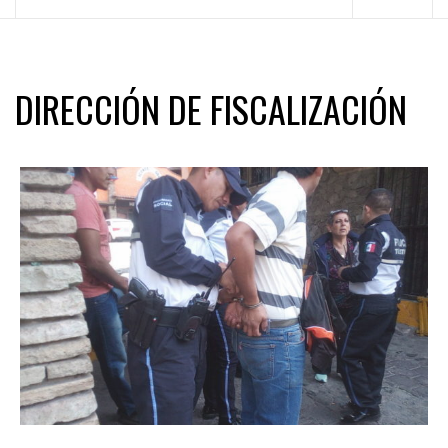
principal
DIRECCIÓN DE FISCALIZACIÓN