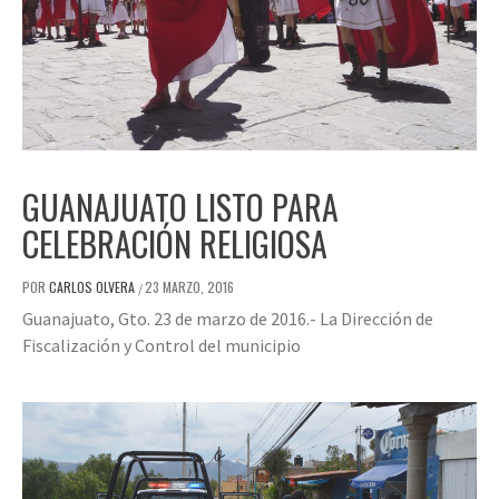
GUANAJUATO LISTO PARA
CELEBRACIÓN RELIGIOSA
POR
CARLOS OLVERA
23 MARZO, 2016
/
Guanajuato, Gto. 23 de marzo de 2016.- La Dirección de
Fiscalización y Control del municipio