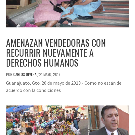
AMENAZAN VENDEDORAS CON
RECURRIR NUEVAMENTE A
DERECHOS HUMANOS
POR
CARLOS OLVERA
21 MAYO, 2013
/
Guanajuato, Gto. 20 de mayo de 2013.- Como no están de
acuerdo con la condiciones