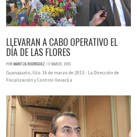
LLEVARAN A CABO OPERATIVO EL
DÍA DE LAS FLORES
POR
MARITZA RODRÍGUEZ
17 MARZO, 2013
/
Guanajuato, Gto. 16 de marzo de 2013.- La Dirección de
Fiscalización y Control llevará a