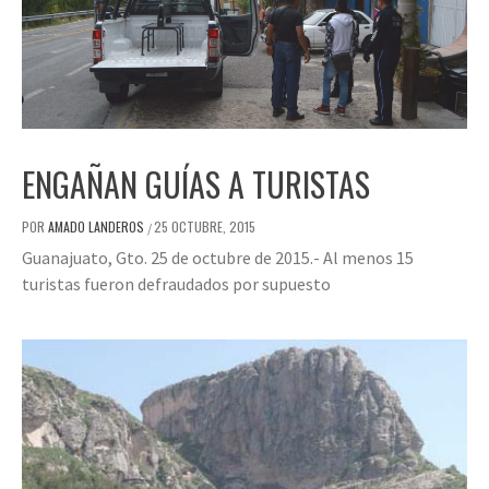
ENGAÑAN GUÍAS A TURISTAS
POR
AMADO LANDEROS
25 OCTUBRE, 2015
/
Guanajuato, Gto. 25 de octubre de 2015.- Al menos 15
turistas fueron defraudados por supuesto