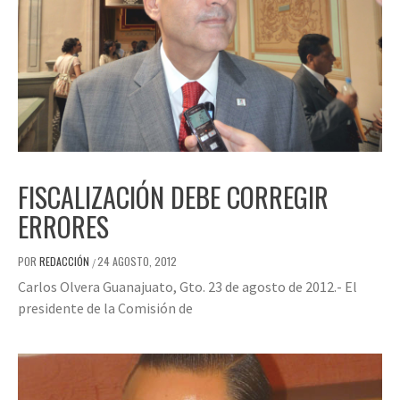
FISCALIZACIÓN DEBE CORREGIR
ERRORES
POR
REDACCIÓN
24 AGOSTO, 2012
/
Carlos Olvera Guanajuato, Gto. 23 de agosto de 2012.- El
presidente de la Comisión de