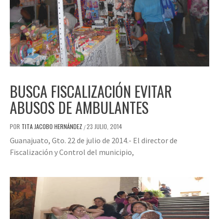
BUSCA FISCALIZACIÓN EVITAR
ABUSOS DE AMBULANTES
POR
TITA JACOBO HERNÁNDEZ
23 JULIO, 2014
/
Guanajuato, Gto. 22 de julio de 2014.- El director de
Fiscalización y Control del municipio,