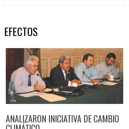
principal
EFECTOS
ANALIZARON INICIATIVA DE CAMBIO
CLIMÁTICO