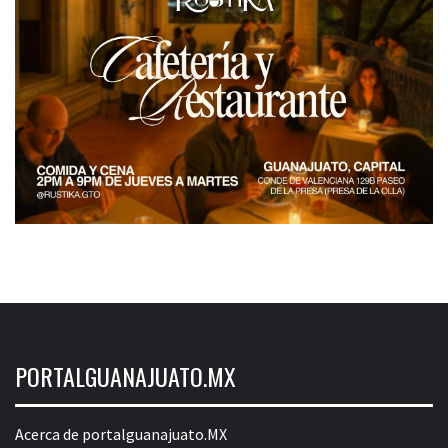
PORTALGUANAJUATO.MX
Acerca de portalguanajuato.MX