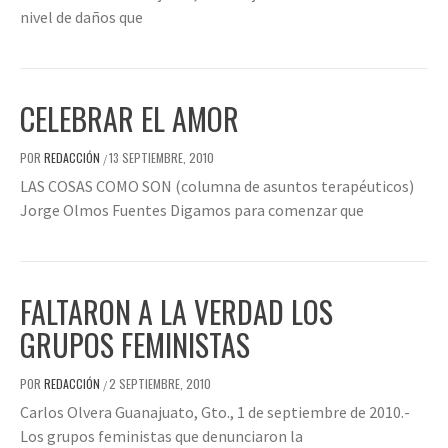
nivel de daños que
CELEBRAR EL AMOR
POR
REDACCIÓN
13 SEPTIEMBRE, 2010
/
LAS COSAS COMO SON (columna de asuntos terapéuticos)
Jorge Olmos Fuentes Digamos para comenzar que
FALTARON A LA VERDAD LOS
GRUPOS FEMINISTAS
POR
REDACCIÓN
2 SEPTIEMBRE, 2010
/
Carlos Olvera Guanajuato, Gto., 1 de septiembre de 2010.-
Los grupos feministas que denunciaron la