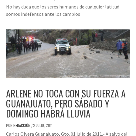
No hay duda que los seres humanos de cualquier latitud
somos indefensos ante los cambios
ARLENE NO TOCA CON SU FUERZA A
GUANAJUATO, PERO SÁBADO Y
DOMINGO HABRÁ LLUVIA
POR
REDACCIÓN
2 JULIO, 2011
/
Carlos Olvera Guanajuato, Gto. 01 julio de 2011.- A salvo del