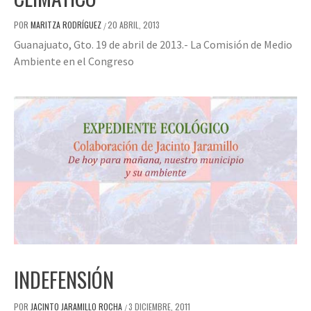
POR
MARITZA RODRÍGUEZ
20 ABRIL, 2013
/
Guanajuato, Gto. 19 de abril de 2013.- La Comisión de Medio
Ambiente en el Congreso
INDEFENSIÓN
POR
JACINTO JARAMILLO ROCHA
3 DICIEMBRE, 2011
/