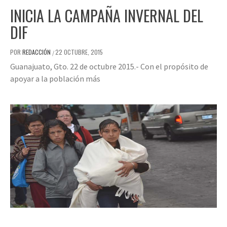
INICIA LA CAMPAÑA INVERNAL DEL
DIF
POR
REDACCIÓN
22 OCTUBRE, 2015
/
Guanajuato, Gto. 22 de octubre 2015.- Con el propósito de
apoyar a la población más