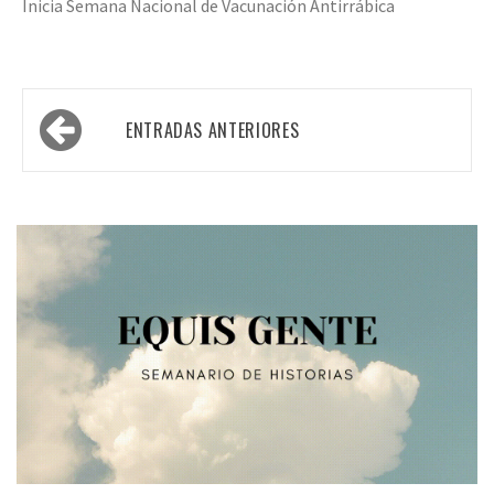
Inicia Semana Nacional de Vacunación Antirrábica
Navegación
ENTRADAS ANTERIORES
de
entradas