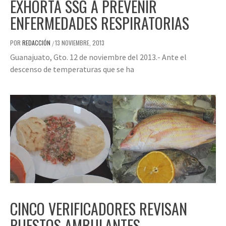
EXHORTA SSG A PREVENIR
ENFERMEDADES RESPIRATORIAS
POR
REDACCIÓN
13 NOVIEMBRE, 2013
/
Guanajuato, Gto. 12 de noviembre del 2013.- Ante el
descenso de temperaturas que se ha
CINCO VERIFICADORES REVISAN
PUESTOS AMBULANTES