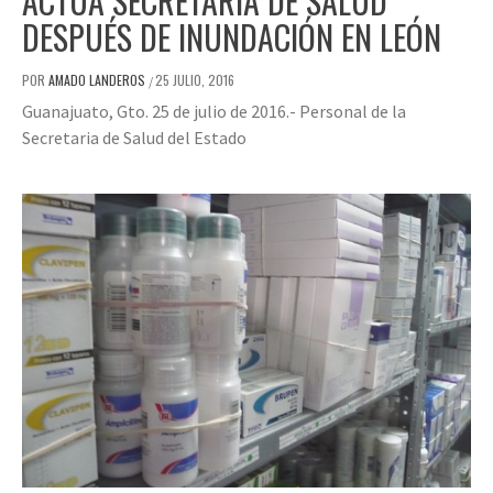
ACTÚA SECRETARÍA DE SALUD
DESPUÉS DE INUNDACIÓN EN LEÓN
POR
AMADO LANDEROS
25 JULIO, 2016
/
Guanajuato, Gto. 25 de julio de 2016.- Personal de la
Secretaria de Salud del Estado