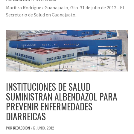
Maritza Rodríguez Guanajuato, Gto. 31 de julio de 2012.- El
Secretario de Salud en Guanajuato,
INSTITUCIONES DE SALUD
SUMINISTRAN ALBENDAZOL PARA
PREVENIR ENFERMEDADES
DIARREICAS
POR
REDACCIÓN
17 JUNIO, 2012
/