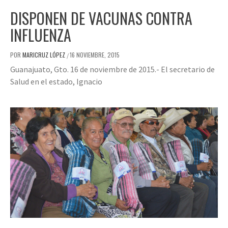
DISPONEN DE VACUNAS CONTRA
INFLUENZA
POR
MARICRUZ LÓPEZ
16 NOVIEMBRE, 2015
/
Guanajuato, Gto. 16 de noviembre de 2015.- El secretario de
Salud en el estado, Ignacio