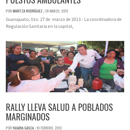
POR
MARITZA RODRÍGUEZ
28 MARZO, 2013
/
Guanajuato, Gto. 27 de marzo de 2013.- La coordinadora de
Regulación Sanitaria en la capital,
RALLY LLEVA SALUD A POBLADOS
MARGINADOS
POR
YAJAIRA GASCA
10 FEBRERO, 2013
/