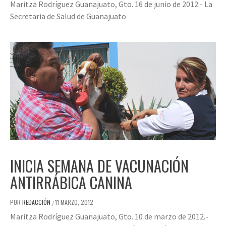
Maritza Rodríguez Guanajuato, Gto. 16 de junio de 2012.- La
Secretaria de Salud de Guanajuato
INICIA SEMANA DE VACUNACIÓN
ANTIRRÁBICA CANINA
POR
REDACCIÓN
11 MARZO, 2012
/
Maritza Rodríguez Guanajuato, Gto. 10 de marzo de 2012.-