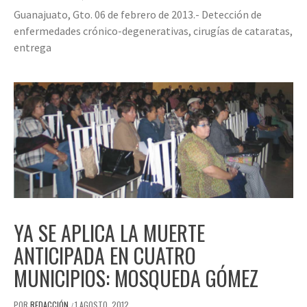
Guanajuato, Gto. 06 de febrero de 2013.- Detección de
enfermedades crónico-degenerativas, cirugías de cataratas,
entrega
YA SE APLICA LA MUERTE
ANTICIPADA EN CUATRO
MUNICIPIOS: MOSQUEDA GÓMEZ
POR
REDACCIÓN
1 AGOSTO, 2012
/