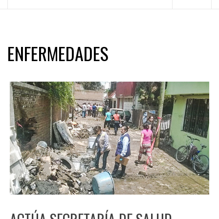
principal
ENFERMEDADES