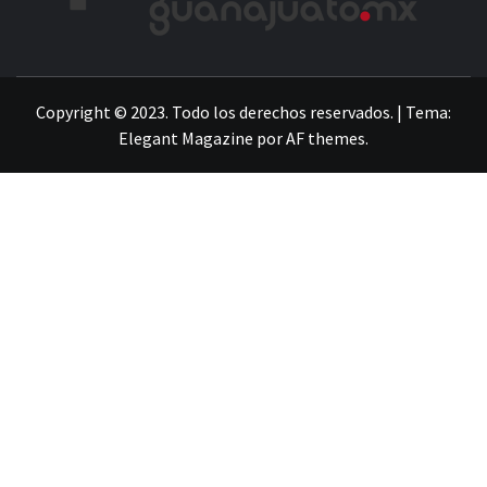
LA INFORMACIÓN DE GUANAJUATO
Copyright © 2023. Todo los derechos reservados.
|
Tema:
Elegant Magazine
por
AF themes
.