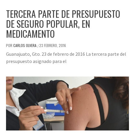
TERCERA PARTE DE PRESUPUESTO
DE SEGURO POPULAR, EN
MEDICAMENTO
POR
CARLOS OLVERA
23 FEBRERO, 2016
/
Guanajuato, Gto. 23 de febrero de 2016 La tercera parte del
presupuesto asignado para el