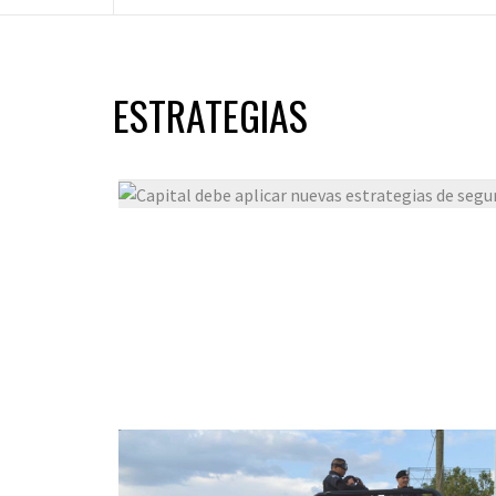
ESTRATEGIAS