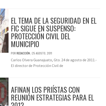
EL TEMA DE LA SEGURIDAD EN EL
FIC SIGUE EN SUSPENSO:
PROTECCIÓN CIVIL DEL
MUNICIPIO
POR
REDACCIÓN
25 AGOSTO, 2011
/
Carlos Olvera Guanajuato, Gto. 24 de agosto de 2011.-
El director de Protección Civil de
AFINAN LOS PRIÍSTAS CON
REUNIÓN ESTRATEGIAS PARA EL
2012