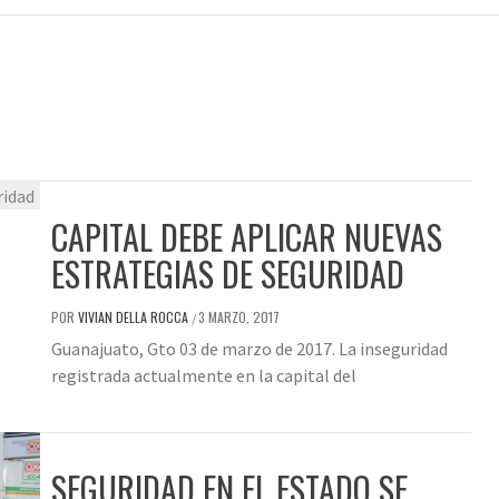
CAPITAL DEBE APLICAR NUEVAS
ESTRATEGIAS DE SEGURIDAD
POR
VIVIAN DELLA ROCCA
3 MARZO, 2017
/
Guanajuato, Gto 03 de marzo de 2017. La inseguridad
registrada actualmente en la capital del
SEGURIDAD EN EL ESTADO SE