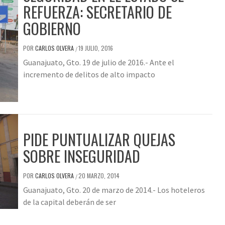
REFUERZA: SECRETARIO DE
GOBIERNO
POR
CARLOS OLVERA
19 JULIO, 2016
/
Guanajuato, Gto. 19 de julio de 2016.- Ante el
incremento de delitos de alto impacto
PIDE PUNTUALIZAR QUEJAS
SOBRE INSEGURIDAD
POR
CARLOS OLVERA
20 MARZO, 2014
/
Guanajuato, Gto. 20 de marzo de 2014.- Los hoteleros
de la capital deberán de ser