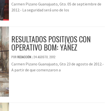
Carmen Pizano Guanajuato, Gto. 05 de septiembre de
2012.- La seguridad será uno de los
RESULTADOS POSITIVOS CON
OPERATIVO BOM: YÁÑEZ
POR
REDACCIÓN
24 AGOSTO, 2012
/
Carmen Pizano Guanajuato, Gto 23 de agosto de 2012.-
A partir de que comenzaron a