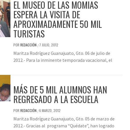
EL MUSEO DE LAS MOMIAS
ESPERA LA VISITA DE
APROXIMADAMENTE 50 MIL
TURISTAS
POR
REDACCIÓN
7 JULIO, 2012
/
Maritza Rodríguez Guanajuato, Gto. 06 de julio de
2012.- Para la inminente temporada vacacional, el
MÁS DE 5 MIL ALUMNOS HAN
REGRESADO A LA ESCUELA
POR
REDACCIÓN
6 MARZO, 2012
/
Maritza Rodríguez Guanajuato, Gto. 05 de marzo de
2012.- Gracias al programa “Quédate”, han logrado