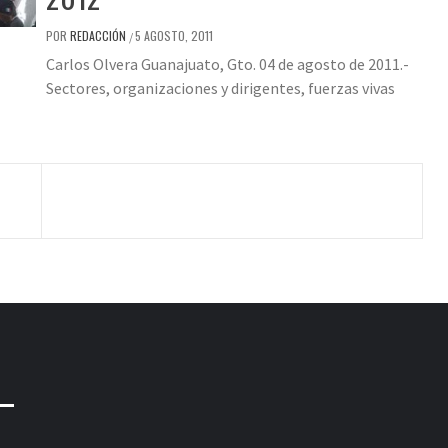
POR
REDACCIÓN
5 AGOSTO, 2011
/
Carlos Olvera Guanajuato, Gto. 04 de agosto de 2011.-
Sectores, organizaciones y dirigentes, fuerzas vivas