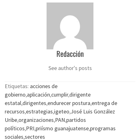
Redacción
See author's posts
Etiquetas:
acciones de
gobierno
,
aplicación
,
cumplir
,
dirigente
estatal
,
dirigentes
,
endurecer postura
,
entrega de
recursos
,
estrategias
,
igeteo
,
José Luis González
Uribe
,
organizaciones
,
PAN
,
partidos
políticos
,
PRI
,
priísmo guanajuatense
,
programas
sociales
,
sectores