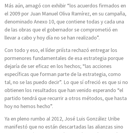
Más aún, amagó con exhibir “los acuerdos firmados en
el 2009 por Juan Manuel Oliva Ramírez, en su campaña,
denominado Anexo 10, que contiene todas y cada una
de las obras que el gobernador se comprometió en
llevar a cabo y hoy día no se han realizado”.
Con todo y eso, el líder priísta rechazó entregar los
pormenores fundamentales de esa estrategia porque
dejaría de ser eficaz en los hechos; “las acciones
específicas que forman parte de la estrategia, como
tal, no se las puedo decir”. Lo que sí ofreció es que si no
obtienen los resultados que han venido esperando “el
partido tendrá que recurrir a otros métodos, que hasta
hoy no hemos hecho”.
Ya en pleno rumbo al 2012, José Luis González Uribe
manifestó que no están descartadas las alianzas sino