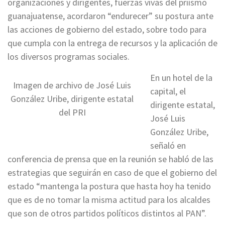
organizaciones y dirigentes, fuerzas vivas del priísmo
guanajuatense, acordaron “endurecer” su postura ante
las acciones de gobierno del estado, sobre todo para
que cumpla con la entrega de recursos y la aplicación de
los diversos programas sociales.
En un hotel de la
Imagen de archivo de José Luis
capital, el
González Uribe, dirigente estatal
dirigente estatal,
del PRI
José Luis
González Uribe,
señaló en
conferencia de prensa que en la reunión se habló de las
estrategias que seguirán en caso de que el gobierno del
estado “mantenga la postura que hasta hoy ha tenido
que es de no tomar la misma actitud para los alcaldes
que son de otros partidos políticos distintos al PAN”.