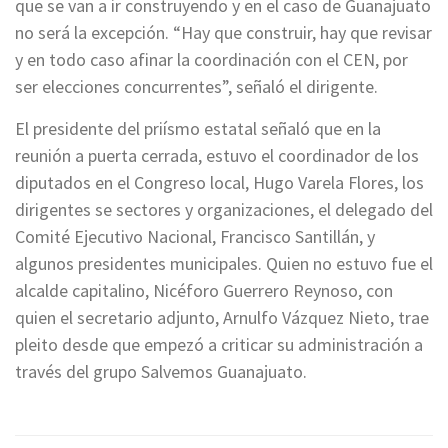
que se van a ir construyendo y en el caso de Guanajuato
no será la excepción. “Hay que construir, hay que revisar
y en todo caso afinar la coordinación con el CEN, por
ser elecciones concurrentes”, señaló el dirigente.
El presidente del priísmo estatal señaló que en la
reunión a puerta cerrada, estuvo el coordinador de los
diputados en el Congreso local, Hugo Varela Flores, los
dirigentes se sectores y organizaciones, el delegado del
Comité Ejecutivo Nacional, Francisco Santillán, y
algunos presidentes municipales. Quien no estuvo fue el
alcalde capitalino, Nicéforo Guerrero Reynoso, con
quien el secretario adjunto, Arnulfo Vázquez Nieto, trae
pleito desde que empezó a criticar su administración a
través del grupo Salvemos Guanajuato.