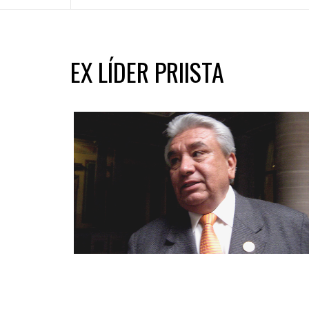
EX LÍDER PRIISTA