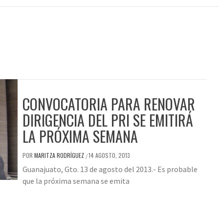
CONVOCATORIA PARA RENOVAR
DIRIGENCIA DEL PRI SE EMITIRÁ
LA PRÓXIMA SEMANA
POR
MARITZA RODRÍGUEZ
14 AGOSTO, 2013
/
Guanajuato, Gto. 13 de agosto del 2013.- Es probable
que la próxima semana se emita