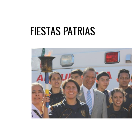
FIESTAS PATRIAS