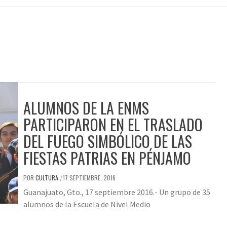
ALUMNOS DE LA ENMS
PARTICIPARON EN EL TRASLADO
DEL FUEGO SIMBÓLICO DE LAS
FIESTAS PATRIAS EN PÉNJAMO
POR
CULTURA
17 SEPTIEMBRE, 2016
/
Guanajuato, Gto., 17 septiembre 2016.- Un grupo de 35
alumnos de la Escuela de Nivel Medio