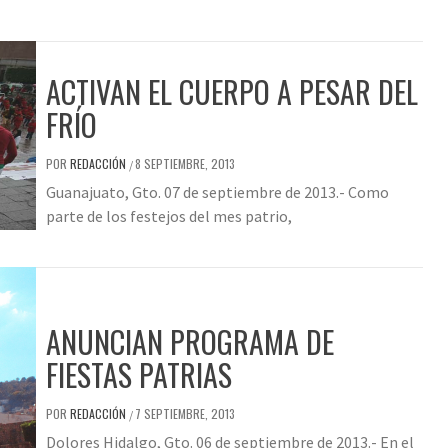
ACTIVAN EL CUERPO A PESAR DEL
FRÍO
POR
REDACCIÓN
8 SEPTIEMBRE, 2013
/
Guanajuato, Gto. 07 de septiembre de 2013.- Como
parte de los festejos del mes patrio,
ANUNCIAN PROGRAMA DE
FIESTAS PATRIAS
POR
REDACCIÓN
7 SEPTIEMBRE, 2013
/
Dolores Hidalgo, Gto. 06 de septiembre de 2013.- En el