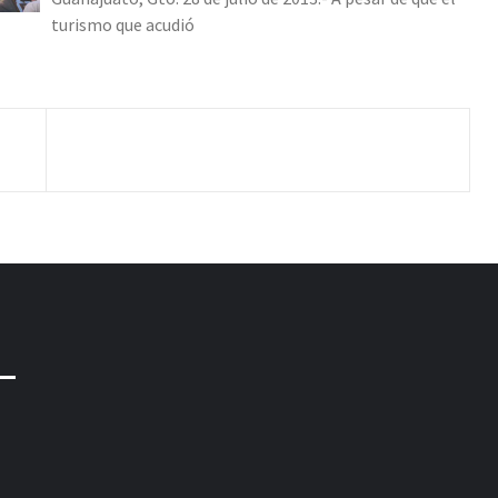
turismo que acudió