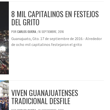
8 MIL CAPITALINOS EN FESTEJOS
DEL GRITO
POR
CARLOS OLVERA
16 SEPTIEMBRE, 2016
/
Guanajuato, Gto. 17 de septiembre de 2016.- Alrededor
de ocho mil capitalinos festejaron el grito
VIVEN GUANAJUATENSES
TRADICIONAL DESFILE