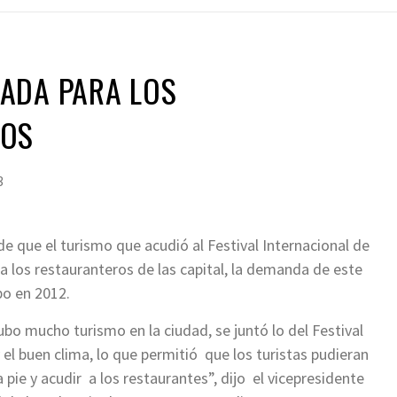
ADA PARA LOS
ROS
3
de que el turismo que acudió al Festival Internacional de
 los restauranteros de las capital, la demanda de este
bo en 2012.
bo mucho turismo en la ciudad, se juntó lo del Festival
 el buen clima, lo que permitió que los turistas pudieran
a pie y acudir a los restaurantes”, dijo el vicepresidente