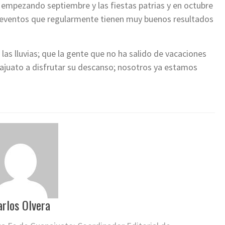
empezando septiembre y las fiestas patrias y en octubre
on eventos que regularmente tienen muy buenos resultados
as lluvias; que la gente que no ha salido de vacaciones
najuato a disfrutar su descanso; nosotros ya estamos
arlos Olvera