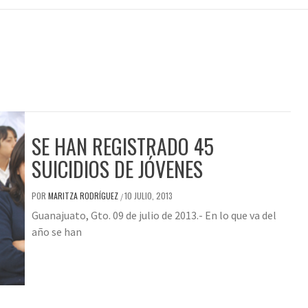
SE HAN REGISTRADO 45
SUICIDIOS DE JÓVENES
POR
MARITZA RODRÍGUEZ
10 JULIO, 2013
/
Guanajuato, Gto. 09 de julio de 2013.- En lo que va del
año se han