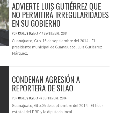
ADVIERTE LUIS GUTIÉRREZ QUE
NO PERMITIRÁ IRREGULARIDADES
EN SU GOBIERNO
POR
CARLOS OLVERA
17 SEPTIEMBRE, 2014
/
Guanajuato, Gto. 16 de septiembre del 2014.- El
presidente municipal de Guanajuato, Luis Gutiérrez
Márquez,
CONDENAN AGRESIÓN A
REPORTERA DE SILAO
POR
CARLOS OLVERA
6 SEPTIEMBRE, 2014
/
Guanajuato, Gto.05 de septiembre del 2014.- El líder
estatal del PRD y la diputada local