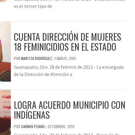
es el tercer tipo de
CUENTA DIRECCIÓN DE MUJERES
18 FEMINICIDIOS EN EL ESTADO
POR
MARITZA RODRÍGUEZ
1 MARZO, 2013
/
Guanajuato, Gto. 28 de febrero de 2013.- La encargada
de la Dirección de Atención a
LOGRA ACUERDO MUNICIPIO CON
INDÍGENAS
POR
CARMEN PIZANO
23 FEBRERO, 2013
/