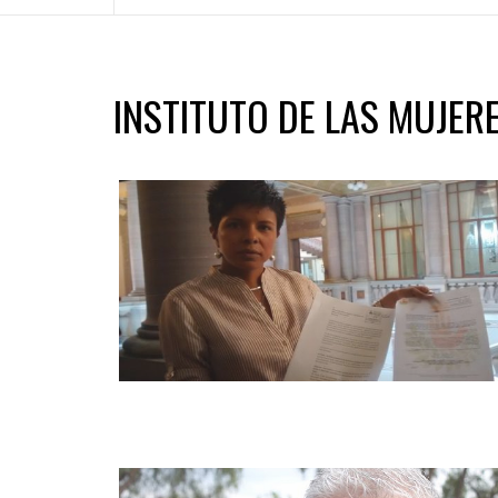
INSTITUTO DE LAS MUJER