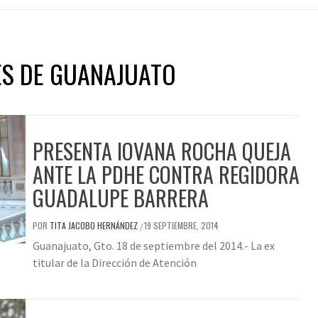
ES DE GUANAJUATO
PRESENTA IOVANA ROCHA QUEJA
ANTE LA PDHE CONTRA REGIDORA
GUADALUPE BARRERA
POR
TITA JACOBO HERNÁNDEZ
19 SEPTIEMBRE, 2014
/
Guanajuato, Gto. 18 de septiembre del 2014.- La ex
titular de la Dirección de Atención