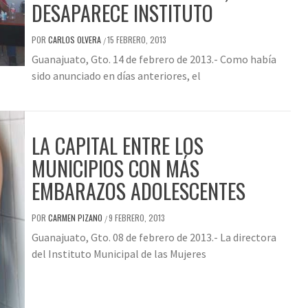
DESAPARECE INSTITUTO
POR
CARLOS OLVERA
15 FEBRERO, 2013
/
Guanajuato, Gto. 14 de febrero de 2013.- Como había
sido anunciado en días anteriores, el
LA CAPITAL ENTRE LOS
MUNICIPIOS CON MÁS
EMBARAZOS ADOLESCENTES
POR
CARMEN PIZANO
9 FEBRERO, 2013
/
Guanajuato, Gto. 08 de febrero de 2013.- La directora
del Instituto Municipal de las Mujeres