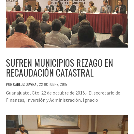
SUFREN MUNICIPIOS REZAGO EN
RECAUDACIÓN CATASTRAL
POR
CARLOS OLVERA
22 OCTUBRE, 2015
/
Guanajuato, Gto. 22 de octubre de 2015.- El secretario de
Finanzas, Inversión y Administración, Ignacio