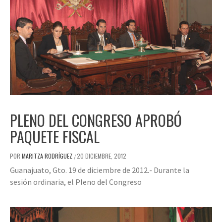
PLENO DEL CONGRESO APROBÓ
PAQUETE FISCAL
POR
MARITZA RODRÍGUEZ
20 DICIEMBRE, 2012
/
Guanajuato, Gto. 19 de diciembre de 2012.- Durante la
sesión ordinaria, el Pleno del Congreso