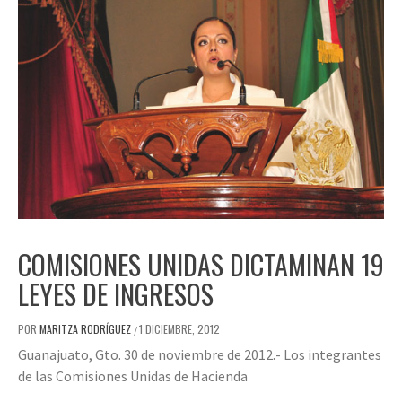
COMISIONES UNIDAS DICTAMINAN 19
LEYES DE INGRESOS
POR
MARITZA RODRÍGUEZ
1 DICIEMBRE, 2012
/
Guanajuato, Gto. 30 de noviembre de 2012.- Los integrantes
de las Comisiones Unidas de Hacienda