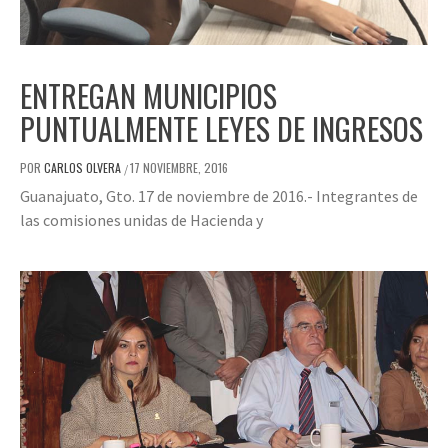
ENTREGAN MUNICIPIOS
PUNTUALMENTE LEYES DE INGRESOS
POR
CARLOS OLVERA
17 NOVIEMBRE, 2016
/
Guanajuato, Gto. 17 de noviembre de 2016.- Integrantes de
las comisiones unidas de Hacienda y