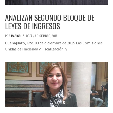
ANALIZAN SEGUNDO BLOQUE DE
LEYES DE INGRESOS
POR
MARICRUZ LÓPEZ
3 DICIEMBRE, 2015
/
Guanajuato, Gto. 03 de diciembre de 2015 Las Comisiones
Unidas de Hacienda y Fiscalización, y