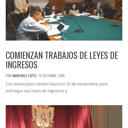
COMIENZAN TRABAJOS DE LEYES DE
INGRESOS
POR
MARICRUZ LÓPEZ
13 OCTUBRE, 2015
/
Los municipios tienen hasta el 15 de noviembre para
entregar sus leyes de ingresos y