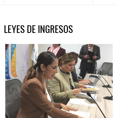
principal
LEYES DE INGRESOS