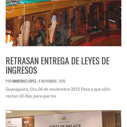
RETRASAN ENTREGA DE LEYES DE
INGRESOS
POR
MARICRUZ LÓPEZ
6 NOVIEMBRE, 2015
/
Guanajuato, Gto.06 de noviembre 2015 Pese a que sólo
restan 10 días para que los