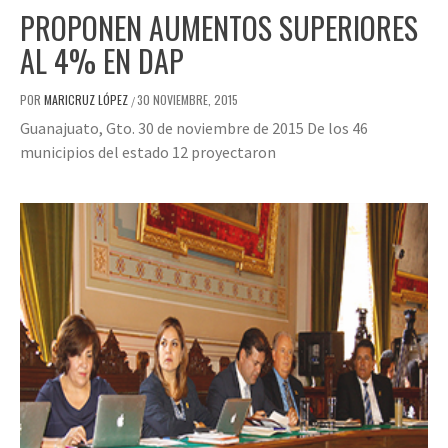
PROPONEN AUMENTOS SUPERIORES
AL 4% EN DAP
POR
MARICRUZ LÓPEZ
30 NOVIEMBRE, 2015
/
Guanajuato, Gto. 30 de noviembre de 2015 De los 46
municipios del estado 12 proyectaron