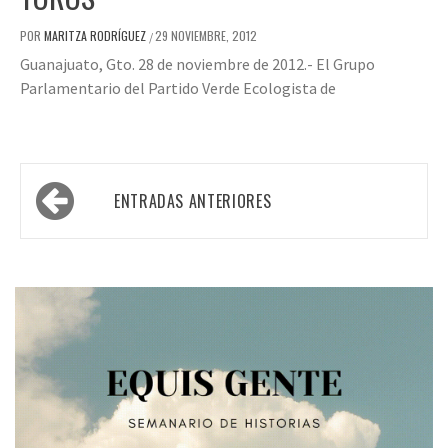
POR
MARITZA RODRÍGUEZ
29 NOVIEMBRE, 2012
/
Guanajuato, Gto. 28 de noviembre de 2012.- El Grupo
Parlamentario del Partido Verde Ecologista de
Navegación
ENTRADAS ANTERIORES
de
entradas