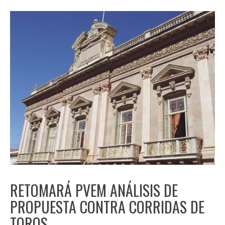
RETOMARÁ PVEM ANÁLISIS DE
PROPUESTA CONTRA CORRIDAS DE
TOROS