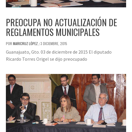
PREOCUPA NO ACTUALIZACIÓN DE
REGLAMENTOS MUNICIPALES
POR
MARICRUZ LÓPEZ
3 DICIEMBRE, 2015
/
Guanajuato, Gto. 03 de diciembre de 2015 El diputado
Ricardo Torres Origel se dijo preocupado